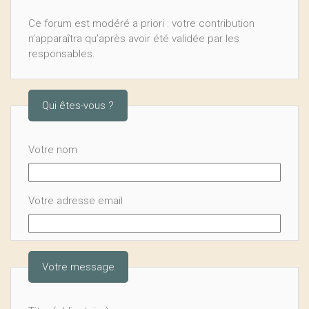
Ce forum est modéré a priori : votre contribution
n’apparaîtra qu’après avoir été validée par les
responsables.
Qui êtes-vous ?
Votre nom
Votre adresse email
Votre message