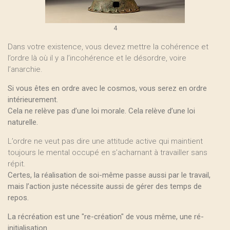
4
Dans votre existence, vous devez mettre la cohérence et
l’ordre là où il y a l’incohérence et le désordre, voire
l’anarchie.
Si vous êtes en ordre avec le cosmos, vous serez en ordre
intérieurement.
Cela ne relève pas d’une loi morale. Cela relève d’une loi
naturelle.
L’ordre ne veut pas dire une attitude active qui maintient
toujours le mental occupé en s’acharnant à travailler sans
répit.
Certes, la réalisation de soi-même passe aussi par le travail,
mais l’action juste nécessite aussi de gérer des temps de
repos.
La récréation est une "re-création" de vous même, une ré-
initialisation.