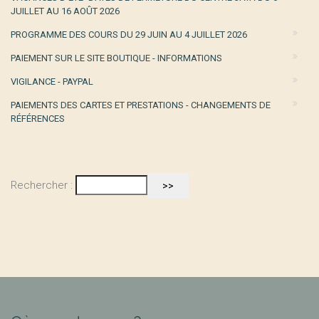
JUILLET AU 16 AOÛT 2026
PROGRAMME DES COURS DU 29 JUIN AU 4 JUILLET 2026
PAIEMENT SUR LE SITE BOUTIQUE - INFORMATIONS
VIGILANCE - PAYPAL
PAIEMENTS DES CARTES ET PRESTATIONS - CHANGEMENTS DE
RÉFÉRENCES
Rechercher :