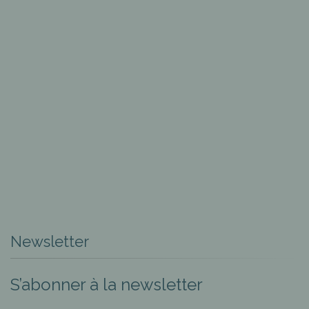
Newsletter
S’abonner à la newsletter