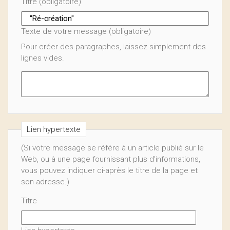
Titre (obligatoire)
Texte de votre message (obligatoire)
Pour créer des paragraphes, laissez simplement des
lignes vides.
Lien hypertexte
(Si votre message se réfère à un article publié sur le
Web, ou à une page fournissant plus d’informations,
vous pouvez indiquer ci-après le titre de la page et
son adresse.)
Titre