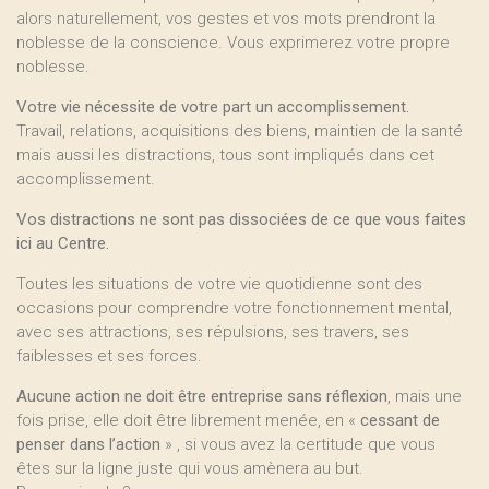
alors naturellement, vos gestes et vos mots prendront la
noblesse de la conscience. Vous exprimerez votre propre
noblesse.
Votre vie nécessite de votre part un accomplissement.
Travail, relations, acquisitions des biens, maintien de la santé
mais aussi les distractions, tous sont impliqués dans cet
accomplissement.
Vos distractions ne sont pas dissociées de ce que vous faites
ici au Centre.
Toutes les situations de votre vie quotidienne sont des
occasions pour comprendre votre fonctionnement mental,
avec ses attractions, ses répulsions, ses travers, ses
faiblesses et ses forces.
Aucune action ne doit être entreprise sans réflexion
, mais une
fois prise, elle doit être librement menée, en «
cessant de
penser dans l’action
» , si vous avez la certitude que vous
êtes sur la ligne juste qui vous amènera au but.