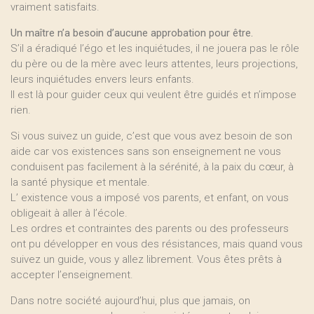
vraiment satisfaits.
Un maître n’a besoin d’aucune approbation pour être.
S’il a éradiqué l’égo et les inquiétudes, il ne jouera pas le rôle
du père ou de la mère avec leurs attentes, leurs projections,
leurs inquiétudes envers leurs enfants.
Il est là pour guider ceux qui veulent être guidés et n’impose
rien.
Si vous suivez un guide, c’est que vous avez besoin de son
aide car vos existences sans son enseignement ne vous
conduisent pas facilement à la sérénité, à la paix du cœur, à
la santé physique et mentale.
L’ existence vous a imposé vos parents, et enfant, on vous
obligeait à aller à l’école.
Les ordres et contraintes des parents ou des professeurs
ont pu développer en vous des résistances, mais quand vous
suivez un guide, vous y allez librement. Vous êtes prêts à
accepter l’enseignement.
Dans notre société aujourd’hui, plus que jamais, on