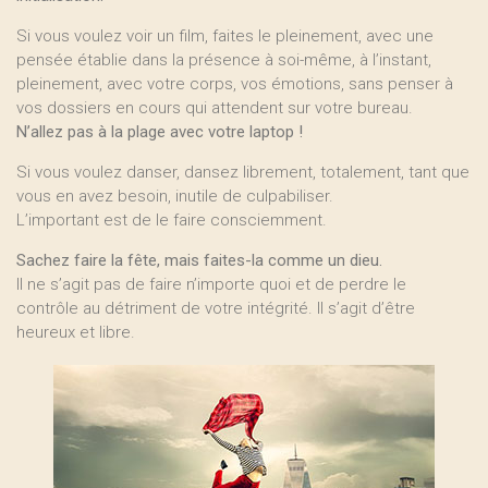
Si vous voulez voir un film, faites le pleinement, avec une
pensée établie dans la présence à soi-même, à l’instant,
pleinement, avec votre corps, vos émotions, sans penser à
vos dossiers en cours qui attendent sur votre bureau.
N’allez pas à la plage avec votre laptop !
Si vous voulez danser, dansez librement, totalement, tant que
vous en avez besoin, inutile de culpabiliser.
L’important est de le faire consciemment.
Sachez faire la fête, mais faites-la comme un dieu.
Il ne s’agit pas de faire n’importe quoi et de perdre le
contrôle au détriment de votre intégrité. Il s’agit d’être
heureux et libre.