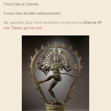
C’est Cela, le Chemin.
Il vous faut décoller intérieurement.
Ne gaspillez plus votre existence et pensez au
Dharma
धर्म
voir "Savoir qui l’on est"
.