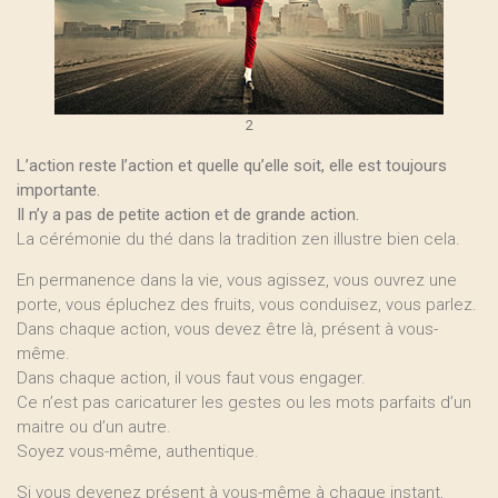
2
L’action reste l’action et quelle qu’elle soit, elle est toujours
importante.
Il n’y a pas de petite action et de grande action.
La cérémonie du thé dans la tradition zen illustre bien cela.
En permanence dans la vie, vous agissez, vous ouvrez une
porte, vous épluchez des fruits, vous conduisez, vous parlez.
Dans chaque action, vous devez être là, présent à vous-
même.
Dans chaque action, il vous faut vous engager.
Ce n’est pas caricaturer les gestes ou les mots parfaits d’un
maitre ou d’un autre.
Soyez vous-même, authentique.
Si vous devenez présent à vous-même à chaque instant,