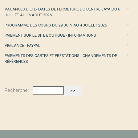
VACANCES D’ÉTÉ- DATES DE FERMETURE DU CENTRE JAYA DU 6
JUILLET AU 16 AOÛT 2026
PROGRAMME DES COURS DU 29 JUIN AU 4 JUILLET 2026
PAIEMENT SUR LE SITE BOUTIQUE - INFORMATIONS
VIGILANCE - PAYPAL
PAIEMENTS DES CARTES ET PRESTATIONS - CHANGEMENTS DE
RÉFÉRENCES
Rechercher :