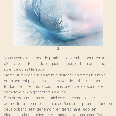
2
Nous avons la chance de pratiquer ensemble, pour certains
d’entre-vous depuis de longues années, cette magnifique
science qu’est le Yoga.
Même si le yoga est souvent considéré comme un simple
entrainement physique ou un moyen de détente un peu
folklorique, il n’en reste pas moins une science spirituelle
complexe aux objectifs très élevés.
Ses préoccupations essentielles sont avant tout de
permettre à l’homme l’union avec l’univers. Il pourra le faire en
développant l’état de témoin, en déracinant l‘égo, en
élargissant la conscience, et enfin en reconnaissant l’Absolu,