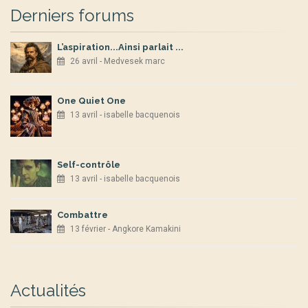
Derniers forums
L’aspiration...Ainsi parlait ...
26 avril - Medvesek marc
One Quiet One
13 avril - isabelle bacquenois
Self-contrôle
13 avril - isabelle bacquenois
Combattre
13 février - Angkore Kamakini
Actualités