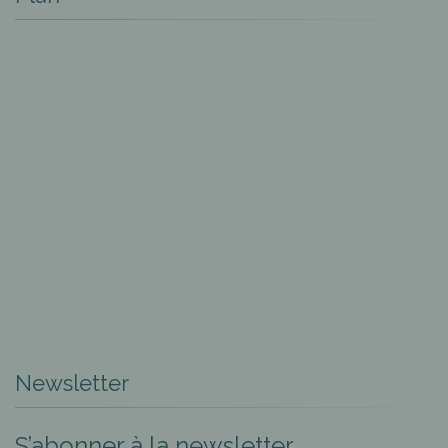
Newsletter
S’abonner à la newsletter