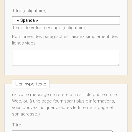
Titre (obligatoire)
Texte de votre message (obligatoire)
Pour créer des paragraphes, laissez simplement des
lignes vides.
Lien hypertexte
(Si votre message se réfère à un article publié sur le
Web, ou à une page fournissant plus d’informations,
vous pouvez indiquer ci-après le titre de la page et
son adresse.)
Titre