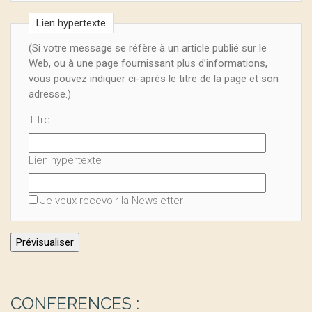
Lien hypertexte
(Si votre message se réfère à un article publié sur le
Web, ou à une page fournissant plus d’informations,
vous pouvez indiquer ci-après le titre de la page et son
adresse.)
Titre
Lien hypertexte
Je veux recevoir la Newsletter
CONFERENCES :