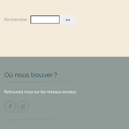
Rechercher :
Où nous trouver ?
Retrouvez nous sur les réseaux sociaux.