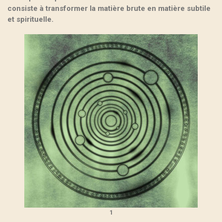
consiste à transformer la matière brute en matière subtile
et spirituelle.
1