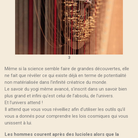
3
Même si la science semble faire de grandes découvertes, elle
ne fait que révéler ce qui existe déjà en terme de potentialité
non matérialisée dans l’infinité créatrice du monde.
Le savoir du yogi même avancé, s’inscrit dans un savoir bien
plus grand et infini qu’est celui de l’absolu, de l’univers.
Et l’univers attend !
Il attend que vous vous réveilliez afin d’utiliser les outils qu’il
vous a donnés pour comprendre les lois cosmiques qui vous
unissent à lui.
Les hommes courent après des lucioles alors que la