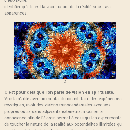
c’est-à-dire,
identifier qu’elle est la vraie nature de la réalité sous ses
apparences.
2
C’est pour cela que l’on parle de vision en spiritualité
.
Voir la réalité avec un mental illuminant, faire des expériences
mystiques, avoir des visions transcendantales avec ses
propres outils sans adjuvants extérieurs, modifier la
conscience afin de l’élargir, permet à celui qui les expérimente,
de toucher la nature de la réalité aux potentialités illimitées qui