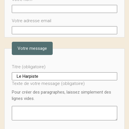
Votre adresse email
Votre message
Titre (obligatoire)
Texte de votre message (obligatoire)
Pour créer des paragraphes, laissez simplement des
lignes vides.