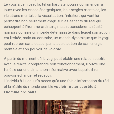
Le yogi, à ce niveau là, tel un harpiste, pourra commencer à
jouer avec les ondes énergétiques, les énergies mentales, les
vibrations mentales, la visualisation, l’intuition, qui vont lui
permettre non seulement d’agir sur les aspects du réel qui
échappent à l’homme ordinaire, mais reconsidérer la réalité,
non pas comme un monde déterministe dans lequel son action
est limitée, mais au contraire, un monde dynamique que le yogi
peut recréer sans cesse, par la seule action de son énergie
mentale et son pouvoir de volonté.
A partir du moment où le yogi peut établir une relation subtile
avec la réalité, comprendre son fonctionnement, il ouvre une
fenêtre sur une dimension informative avec laquelle il va
pouvoir échanger et recevoir.
L’individu à lui seul n’a accès qu’à une faible information du réel
et la réalité du monde semble
vouloir rester secrète à
l’homme ordinaire
.