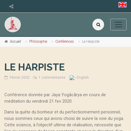
Accueil
Philosophie
Conférences
Le Harpiste
LE HARPISTE
Février 2020
1 commentaires
- English
Conférence donnée par Jaya Yogācārya en cours de
méditation du vendredi 21 fev 2020
Dans la quête du bonheur et du perfectionnement personnel,
nous sommes ceux qui avons choisi de suivre la voie du yoga.
Cette science, à l’objectif ultime de réalisation, nécessite que