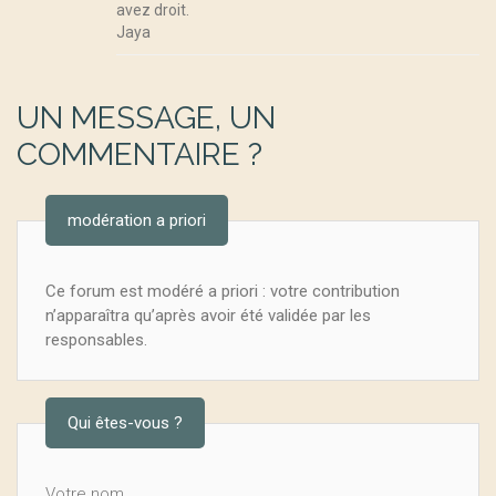
avez droit.
Jaya
UN MESSAGE, UN
COMMENTAIRE ?
modération a priori
Ce forum est modéré a priori : votre contribution
n’apparaîtra qu’après avoir été validée par les
responsables.
Qui êtes-vous ?
Votre nom