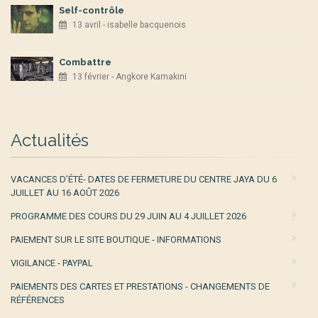
Self-contrôle
13 avril - isabelle bacquenois
Combattre
13 février - Angkore Kamakini
Actualités
VACANCES D’ÉTÉ- DATES DE FERMETURE DU CENTRE JAYA DU 6
JUILLET AU 16 AOÛT 2026
PROGRAMME DES COURS DU 29 JUIN AU 4 JUILLET 2026
PAIEMENT SUR LE SITE BOUTIQUE - INFORMATIONS
VIGILANCE - PAYPAL
PAIEMENTS DES CARTES ET PRESTATIONS - CHANGEMENTS DE
RÉFÉRENCES