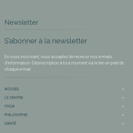
Newsletter
S’abonner à la newsletter
En vous inscrivant, vous acceptez de recevoir nos e-mails
d’information. Désinscription à tout moment via le lien en pied de
chaque e-mail.
ACCUEIL
LE CENTRE
YOGA
PHILOSOPHIE
SANTÉ