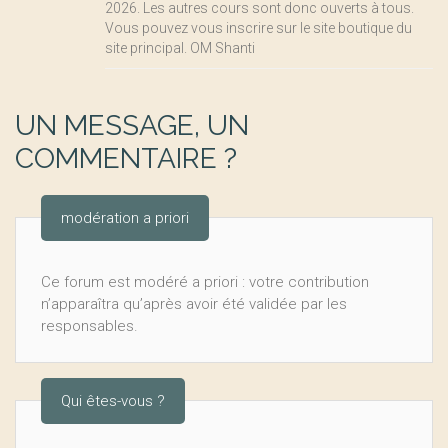
2026. Les autres cours sont donc ouverts à tous.
Vous pouvez vous inscrire sur le site boutique du
site principal. OM Shanti
UN MESSAGE, UN
COMMENTAIRE ?
modération a priori
Ce forum est modéré a priori : votre contribution
n’apparaîtra qu’après avoir été validée par les
responsables.
Qui êtes-vous ?