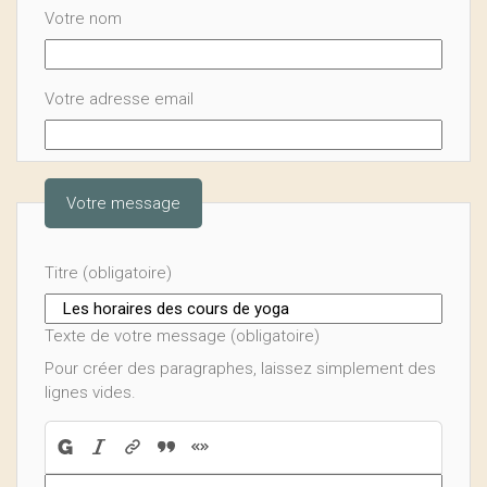
Votre nom
Votre adresse email
Votre message
Titre (obligatoire)
Texte de votre message (obligatoire)
Pour créer des paragraphes, laissez simplement des
lignes vides.