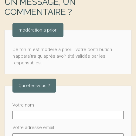
UN MESSAGE, UN
COMMENTAIRE ?
modération a priori
Ce forum est modéré a priori : votre contribution
n’apparaîtra qu’après avoir été validée par les
responsables.
Qui êtes-vous ?
Votre nom
Votre adresse email