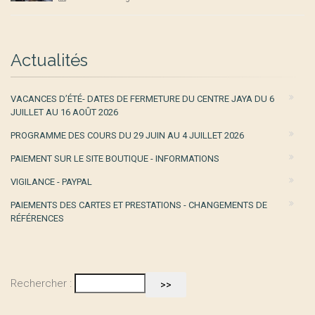
Actualités
VACANCES D’ÉTÉ- DATES DE FERMETURE DU CENTRE JAYA DU 6
JUILLET AU 16 AOÛT 2026
PROGRAMME DES COURS DU 29 JUIN AU 4 JUILLET 2026
PAIEMENT SUR LE SITE BOUTIQUE - INFORMATIONS
VIGILANCE - PAYPAL
PAIEMENTS DES CARTES ET PRESTATIONS - CHANGEMENTS DE
RÉFÉRENCES
Rechercher :