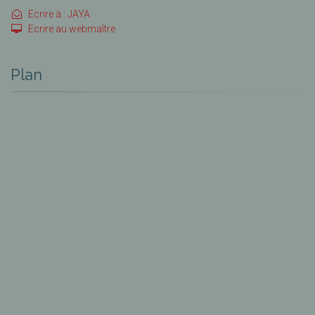
Ecrire à : JAYA
Ecrire au webmaître
Plan