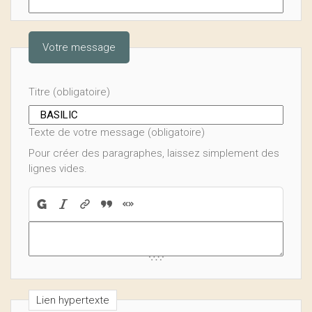
Votre message
Titre (obligatoire)
Texte de votre message (obligatoire)
Pour créer des paragraphes, laissez simplement des
lignes vides.
Lien hypertexte