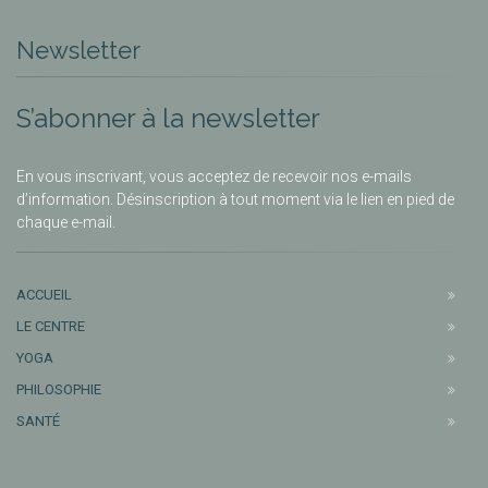
Newsletter
S’abonner à la newsletter
En vous inscrivant, vous acceptez de recevoir nos e-mails
d’information. Désinscription à tout moment via le lien en pied de
chaque e-mail.
ACCUEIL
LE CENTRE
YOGA
PHILOSOPHIE
SANTÉ