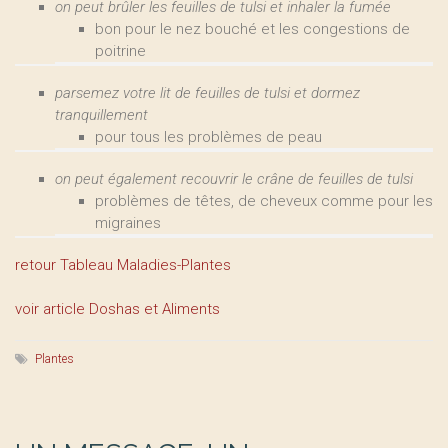
on peut brûler les feuilles de tulsi et inhaler la fumée
bon pour le nez bouché et les congestions de
poitrine
parsemez votre lit de feuilles de tulsi et dormez
tranquillement
pour tous les problèmes de peau
on peut également recouvrir le crâne de feuilles de tulsi
problèmes de têtes, de cheveux comme pour les
migraines
retour Tableau Maladies-Plantes
voir article Doshas et Aliments
Plantes