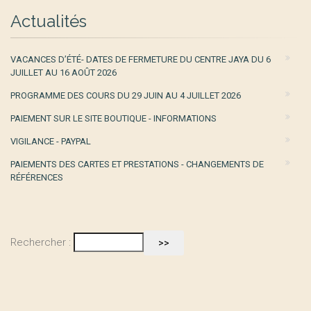
Actualités
VACANCES D’ÉTÉ- DATES DE FERMETURE DU CENTRE JAYA DU 6
JUILLET AU 16 AOÛT 2026
PROGRAMME DES COURS DU 29 JUIN AU 4 JUILLET 2026
PAIEMENT SUR LE SITE BOUTIQUE - INFORMATIONS
VIGILANCE - PAYPAL
PAIEMENTS DES CARTES ET PRESTATIONS - CHANGEMENTS DE
RÉFÉRENCES
Rechercher :