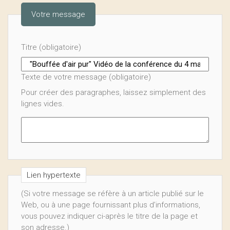
Votre message
Titre (obligatoire)
Texte de votre message (obligatoire)
Pour créer des paragraphes, laissez simplement des
lignes vides.
Lien hypertexte
(Si votre message se réfère à un article publié sur le
Web, ou à une page fournissant plus d’informations,
vous pouvez indiquer ci-après le titre de la page et
son adresse.)