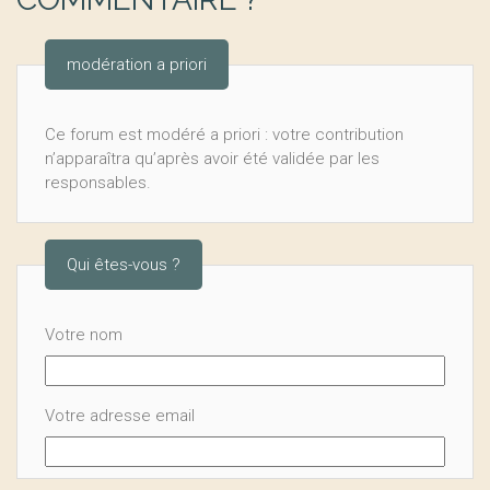
modération a priori
Ce forum est modéré a priori : votre contribution
n’apparaîtra qu’après avoir été validée par les
responsables.
Qui êtes-vous ?
Votre nom
Votre adresse email