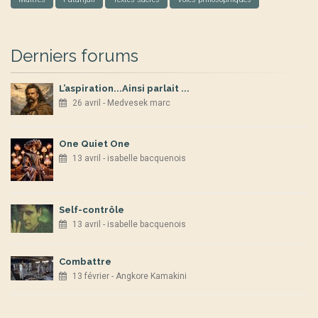
Derniers forums
L’aspiration...Ainsi parlait ...
26 avril - Medvesek marc
One Quiet One
13 avril - isabelle bacquenois
Self-contrôle
13 avril - isabelle bacquenois
Combattre
13 février - Angkore Kamakini