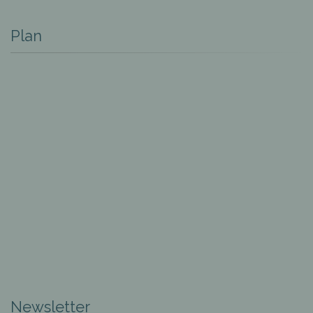
Plan
Newsletter