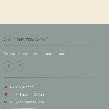
Où nous trouver ?
Retrouvez nous sur les réseaux sociaux.
4 Allée d’Alsace
40530 Labenne Océan
+262 692369208 Jaya