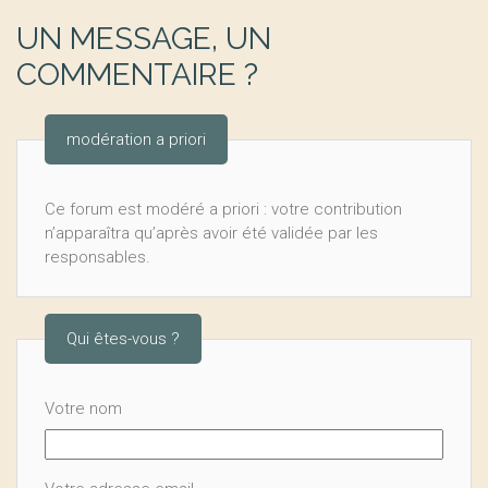
UN MESSAGE, UN
COMMENTAIRE ?
modération a priori
Ce forum est modéré a priori : votre contribution
n’apparaîtra qu’après avoir été validée par les
responsables.
Qui êtes-vous ?
Votre nom