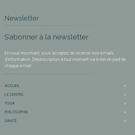
Newsletter
S’abonner à la newsletter
En vous inscrivant, vous acceptez de recevoir nos e-mails
d’information. Désinscription à tout moment via le lien en pied de
chaque e-mail.
ACCUEIL
LE CENTRE
YOGA
PHILOSOPHIE
SANTÉ