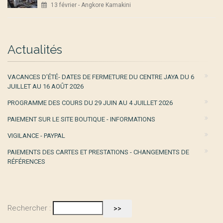
13 février - Angkore Kamakini
Actualités
VACANCES D’ÉTÉ- DATES DE FERMETURE DU CENTRE JAYA DU 6
JUILLET AU 16 AOÛT 2026
PROGRAMME DES COURS DU 29 JUIN AU 4 JUILLET 2026
PAIEMENT SUR LE SITE BOUTIQUE - INFORMATIONS
VIGILANCE - PAYPAL
PAIEMENTS DES CARTES ET PRESTATIONS - CHANGEMENTS DE
RÉFÉRENCES
Rechercher :