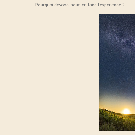
Pourquoi devons-nous en faire l’expérience ?