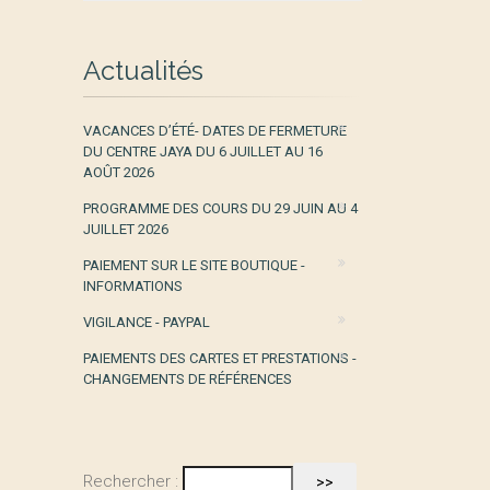
Actualités
VACANCES D’ÉTÉ- DATES DE FERMETURE
DU CENTRE JAYA DU 6 JUILLET AU 16
AOÛT 2026
PROGRAMME DES COURS DU 29 JUIN AU 4
JUILLET 2026
PAIEMENT SUR LE SITE BOUTIQUE -
INFORMATIONS
VIGILANCE - PAYPAL
PAIEMENTS DES CARTES ET PRESTATIONS -
CHANGEMENTS DE RÉFÉRENCES
Rechercher :