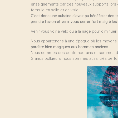
enseignements par ces nouveaux supports lors d
formule en salle et en visio.
C’est donc une aubaine d’avoir pu bénéficier des
prendre l’avion et venir vous serrer fort malgré les
Venir vous voir à vélo ou à la nage pour diminue
Nous appartenons à une époque où les moyens 
paraître bien magiques aux hommes anciens
.
Nous sommes des contemporains et sommes dé
Grands pollueurs, nous sommes aussi très perfo