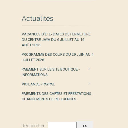
Actualités
VACANCES D’ÉTÉ- DATES DE FERMETURE
DU CENTRE JAYA DU 6 JUILLET AU 16
AOÛT 2026
PROGRAMME DES COURS DU 29 JUIN AU 4
JUILLET 2026
PAIEMENT SUR LE SITE BOUTIQUE -
INFORMATIONS
VIGILANCE - PAYPAL
PAIEMENTS DES CARTES ET PRESTATIONS -
CHANGEMENTS DE RÉFÉRENCES
Rechercher :