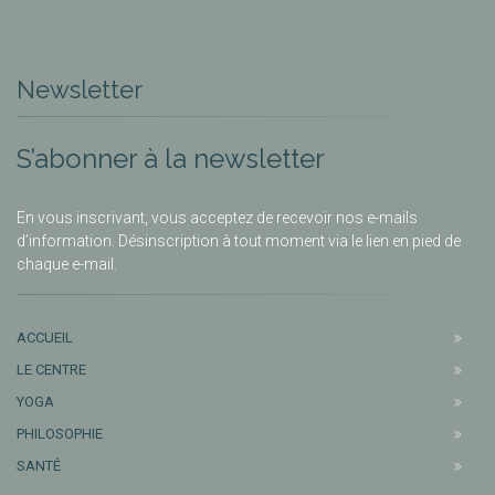
Newsletter
S’abonner à la newsletter
En vous inscrivant, vous acceptez de recevoir nos e-mails
d’information. Désinscription à tout moment via le lien en pied de
chaque e-mail.
ACCUEIL
LE CENTRE
YOGA
PHILOSOPHIE
SANTÉ