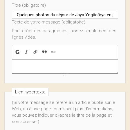
Titre (obligatoire)
Texte de votre message (obligatoire)
Pour créer des paragraphes, laissez simplement des
lignes vides.
Lien hypertexte
(Si votre message se réfère à un article publié sur le
Web, ou à une page fournissant plus d’informations,
vous pouvez indiquer ci-après le titre de la page et
son adresse.)