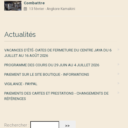
Combattre
13 février - Angkore Kamakini
Actualités
VACANCES D’ÉTÉ- DATES DE FERMETURE DU CENTRE JAYA DU 6
JUILLET AU 16 AOÛT 2026
PROGRAMME DES COURS DU 29 JUIN AU 4 JUILLET 2026
PAIEMENT SUR LE SITE BOUTIQUE - INFORMATIONS
VIGILANCE - PAYPAL
PAIEMENTS DES CARTES ET PRESTATIONS - CHANGEMENTS DE
RÉFÉRENCES
Rechercher :