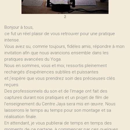
2
Bonjour à tous,
ce fut un réel plaisir de vous retrouver pour une pratique
intense.
Vous avez su, comme toujours, fidèles amis, répondre à mon
invitation afin que nous avancions ensemble dans les
pratiques avancées du Yoga.
Nous en sommes, vous et moi, ressortis pleinement
rechargés d’expériences subtiles et puissantes
et j’espère que vous prendrez soin des précieuses clés
reçues.
Des professionnels du son et de l’image ont fait des
captures durant nos pratiques et un projet de film de
l’enseignement du Centre Jaya sera mis en œuvre. Nous
laisserons le temps au temps pour son montage et sa
réalisation finale.
En attendant, je vous publierai de temps en temps des
moments de ce partage, à commencer par ces quelques