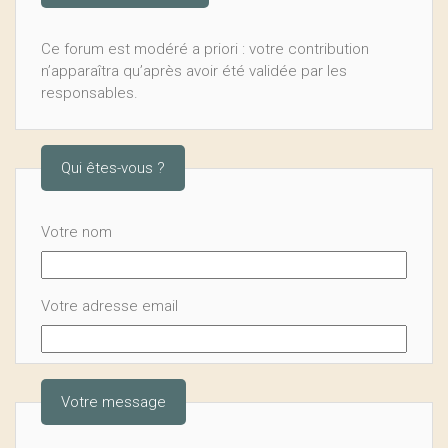
Ce forum est modéré a priori : votre contribution
n’apparaîtra qu’après avoir été validée par les
responsables.
Qui êtes-vous ?
Votre nom
Votre adresse email
Votre message