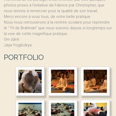
photos prises à l’initiative de Fabrice par Christopher, que
nous tenons à remercier pour la qualité de son travail.
Merci encore à vous tous, de votre belle pratique.
Nous nous retrouverons à la rentrée scolaire pour reprendre
le " Fil de Brahman" que nous suivons depuis si longtemps sur
la voie de cette magnifique pratique.
Om śānti
Jaya Yogācārya
PORTFOLIO