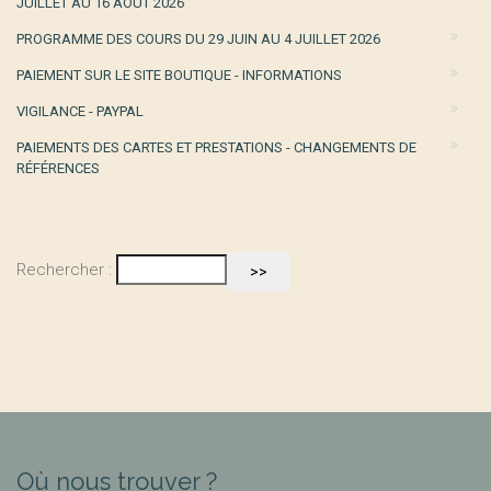
JUILLET AU 16 AOÛT 2026
PROGRAMME DES COURS DU 29 JUIN AU 4 JUILLET 2026
PAIEMENT SUR LE SITE BOUTIQUE - INFORMATIONS
VIGILANCE - PAYPAL
PAIEMENTS DES CARTES ET PRESTATIONS - CHANGEMENTS DE
RÉFÉRENCES
Rechercher :
Où nous trouver ?