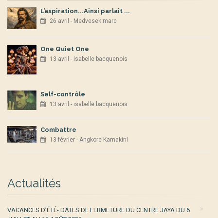
L’aspiration...Ainsi parlait ...
26 avril - Medvesek marc
One Quiet One
13 avril - isabelle bacquenois
Self-contrôle
13 avril - isabelle bacquenois
Combattre
13 février - Angkore Kamakini
Actualités
VACANCES D’ÉTÉ- DATES DE FERMETURE DU CENTRE JAYA DU 6