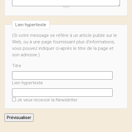
Lien hypertexte
(Si votre message se réfère à un article publié sur le
Web, ou à une page fournissant plus d’informations,
vous pouvez indiquer ci-après le titre de la page et
son adresse.)
Titre
Lien hypertexte
Je veux recevoir la Newsletter