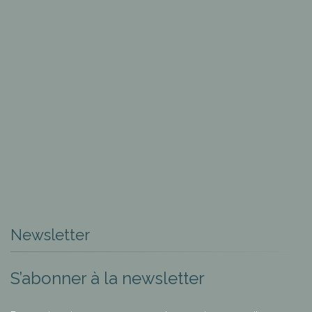
Newsletter
S’abonner à la newsletter