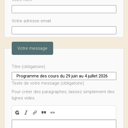
Votre adresse email
Votre message
Titre (obligatoire)
Texte de votre message (obligatoire)
Pour créer des paragraphes, laissez simplement des
lignes vides.