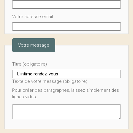
Votre adresse email
Votre message
Titre (obligatoire)
Texte de votre message (obligatoire)
Pour créer des paragraphes, laissez simplement des
lignes vides.