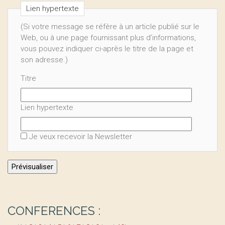
Lien hypertexte
(Si votre message se réfère à un article publié sur le
Web, ou à une page fournissant plus d’informations,
vous pouvez indiquer ci-après le titre de la page et
son adresse.)
Titre
Lien hypertexte
Je veux recevoir la Newsletter
CONFERENCES :