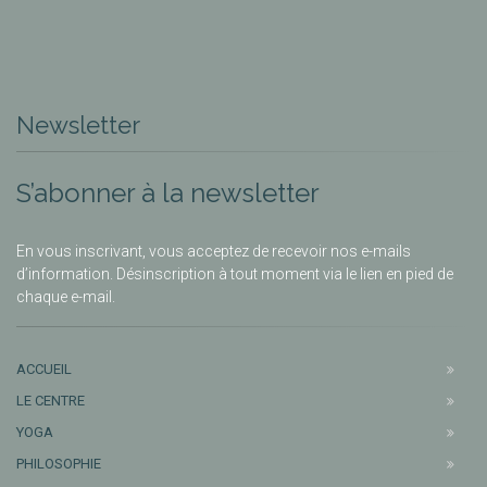
Newsletter
S’abonner à la newsletter
En vous inscrivant, vous acceptez de recevoir nos e-mails
d’information. Désinscription à tout moment via le lien en pied de
chaque e-mail.
ACCUEIL
LE CENTRE
YOGA
PHILOSOPHIE