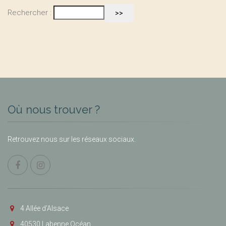
Rechercher :
Où nous trouver ?
Retrouvez nous sur les réseaux sociaux.
4 Allée d’Alsace
40530 Labenne Océan