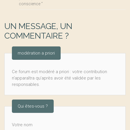
conscience “
UN MESSAGE, UN
COMMENTAIRE ?
modération a priori
Ce forum est modéré a priori : votre contribution
n’apparaîtra qu’après avoir été validée par les
responsables.
Qui êtes-vous ?
Votre nom