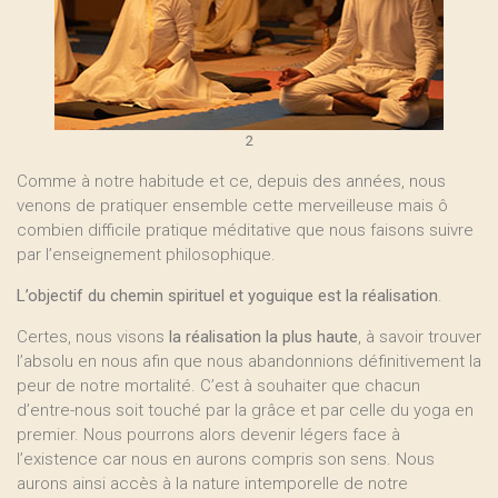
2
Comme à notre habitude et ce, depuis des années, nous
venons de pratiquer ensemble cette merveilleuse mais ô
combien difficile pratique méditative que nous faisons suivre
par l’enseignement philosophique.
L’objectif du chemin spirituel et yoguique est la réalisation
.
Certes, nous visons
la réalisation la plus haute
, à savoir trouver
l’absolu en nous afin que nous abandonnions définitivement la
peur de notre mortalité. C’est à souhaiter que chacun
d’entre-nous soit touché par la grâce et par celle du yoga en
premier. Nous pourrons alors devenir légers face à
l’existence car nous en aurons compris son sens. Nous
aurons ainsi accès à la nature intemporelle de notre