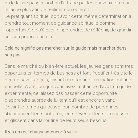
on le laisse passer, soit on l’attrape par les cheveux et on ne
le lâche plus afin de réaliser son objectif.
Le pratiquant spirituel doit avoir cette même détermination à
prendre tout moment de guidance spirituelle comme
l’opportunité de s’élever, d’apprendre, de réfléchir, de grandir
sur son propre chemin.
Cela ne signifie pas marcher sur le guide mais marcher dans
ses pas.
Dans le marché du bien être actuel, les jeunes gens sont très
opportuns en termes de business et font fructifier très vite le
peu de savoir acquis, faisant miroiter une illumination par une
étincelle. Alors, lorsque vous avez la chance d’avoir un guide
expérimenté, ne laissez pas passer cette opportunité
d’apprendre auprès de lui tant qu’il est encore vivant.
Devant le temps qui passe, bon nombre de personnes
abandonnent leurs activités, leurs rêves et leurs promesses
et glissent dans la routine de leurs seuls besoins.
Il y a un réel chagrin intérieur à vieillir.