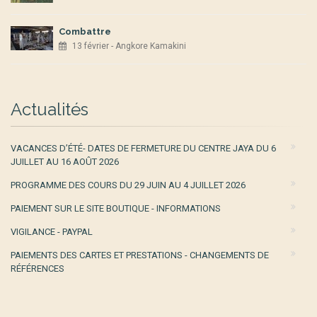
Combattre
13 février - Angkore Kamakini
Actualités
VACANCES D’ÉTÉ- DATES DE FERMETURE DU CENTRE JAYA DU 6
JUILLET AU 16 AOÛT 2026
PROGRAMME DES COURS DU 29 JUIN AU 4 JUILLET 2026
PAIEMENT SUR LE SITE BOUTIQUE - INFORMATIONS
VIGILANCE - PAYPAL
PAIEMENTS DES CARTES ET PRESTATIONS - CHANGEMENTS DE
RÉFÉRENCES