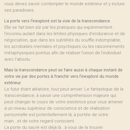
vous devez savoir contempler le monde extérieur et y inclure
ses paradoxes.
La porte vers l’inexploré est la voie de la transcendance.
Elle se fait bien sûr par les pratiques qui expérimentent
l’inconnu autant dans les limites physiques d’endurance et de
négociation, que dans les subtilités du souffle indomptable,
les acrobaties mentales et psychiques ou les raisonnements
métaphysiques pointus afin de réaliser l’union de l’individuel
avec l’absolu.
Mais la transcendance peut se faire aussi à chaque instant de
votre vie par des portes à franchir vers l’inexploré du monde
extérieur.
Le futur étant aléatoire, tout peut arriver. Le fantastique de la
transcendance, à savoir une compréhension majeure qui
peut changer le cours de votre existence pour vous amener
à un niveau supérieur de conscience et de réalisation
personnelle est potentiellement là, à portée de votre
main...et de votre regard conscient.
La porte du sacré est déjà là...à vous de la trouver.