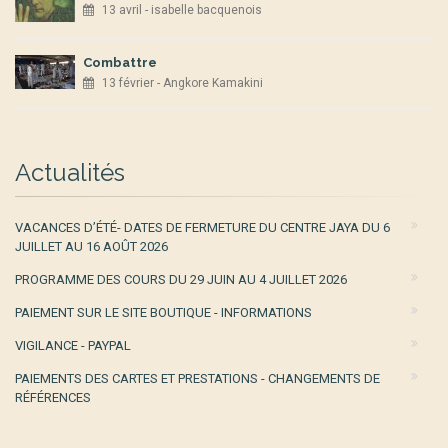
13 avril - isabelle bacquenois
Combattre
13 février - Angkore Kamakini
Actualités
VACANCES D’ÉTÉ- DATES DE FERMETURE DU CENTRE JAYA DU 6
JUILLET AU 16 AOÛT 2026
PROGRAMME DES COURS DU 29 JUIN AU 4 JUILLET 2026
PAIEMENT SUR LE SITE BOUTIQUE - INFORMATIONS
VIGILANCE - PAYPAL
PAIEMENTS DES CARTES ET PRESTATIONS - CHANGEMENTS DE
RÉFÉRENCES