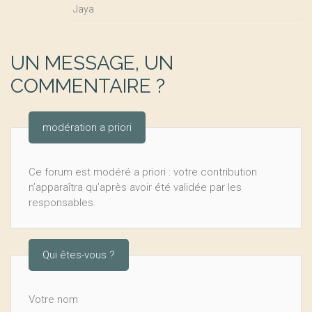
Jaya
UN MESSAGE, UN
COMMENTAIRE ?
modération a priori
Ce forum est modéré a priori : votre contribution
n’apparaîtra qu’après avoir été validée par les
responsables.
Qui êtes-vous ?
Votre nom