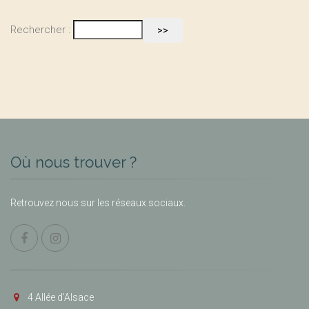
Rechercher :
Où nous trouver ?
Retrouvez nous sur les réseaux sociaux.
4 Allée d’Alsace