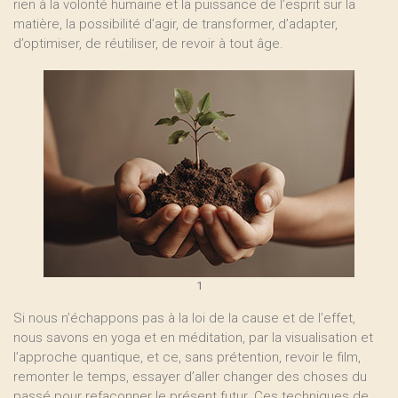
rien à la volonté humaine et la puissance de l’esprit sur la
matière, la possibilité d’agir, de transformer, d’adapter,
d’optimiser, de réutiliser, de revoir à tout âge.
1
Si nous n’échappons pas à la loi de la cause et de l’effet,
nous savons en yoga et en méditation, par la visualisation et
l’approche quantique, et ce, sans prétention, revoir le film,
remonter le temps, essayer d’aller changer des choses du
passé pour refaçonner le présent futur. Ces techniques de