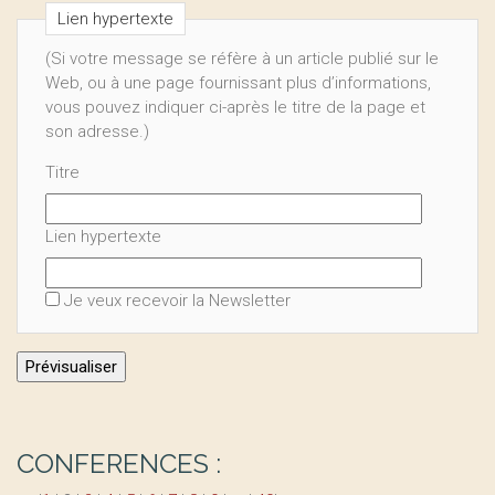
Lien hypertexte
(Si votre message se réfère à un article publié sur le
Web, ou à une page fournissant plus d’informations,
vous pouvez indiquer ci-après le titre de la page et
son adresse.)
Titre
Lien hypertexte
Je veux recevoir la Newsletter
CONFERENCES :