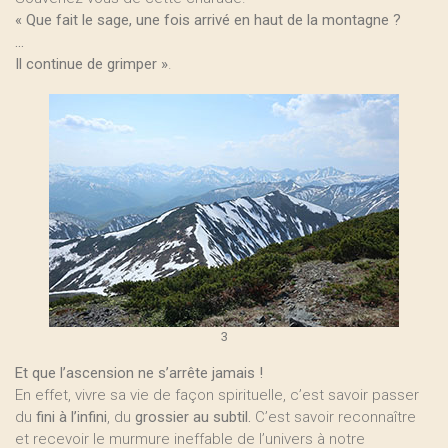
« Que fait le sage, une fois arrivé en haut de la montagne ?
...
Il continue de grimper »
.
3
Et que l’ascension ne s’arrête jamais !
En effet, vivre sa vie de façon spirituelle, c’est savoir passer
du
fini à l’infini
, du
grossier au subtil.
C’est savoir reconnaître
et recevoir le murmure ineffable de l’univers à notre