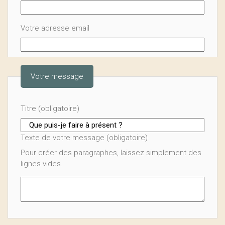
Votre adresse email
Votre message
Titre (obligatoire)
Texte de votre message (obligatoire)
Pour créer des paragraphes, laissez simplement des
lignes vides.