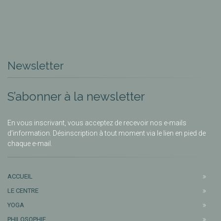
Newsletter
S’abonner à la newsletter
En vous inscrivant, vous acceptez de recevoir nos e-mails
d’information. Désinscription à tout moment via le lien en pied de
chaque e-mail.
ACCUEIL
LE CENTRE
YOGA
PHILOSOPHIE