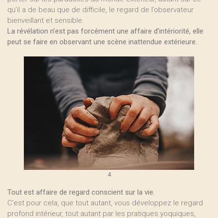
qu’il a de beau que de difficile, le regard de l’observateur
bienveillant et sensible.
La révélation n’est pas forcément une affaire d’intériorité, elle
peut se faire en observant une scène inattendue extérieure.
4
Tout est affaire de regard conscient sur la vie.
C’est pour cela, que tout autant, vous développez le regard
profond intérieur, tout autant par les pratiques yoquiques,