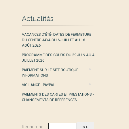
Actualités
VACANCES D’ÉTÉ- DATES DE FERMETURE
DU CENTRE JAYA DU 6 JUILLET AU 16
AOÛT 2026
PROGRAMME DES COURS DU 29 JUIN AU 4
JUILLET 2026
PAIEMENT SUR LE SITE BOUTIQUE -
INFORMATIONS
VIGILANCE - PAYPAL
PAIEMENTS DES CARTES ET PRESTATIONS -
CHANGEMENTS DE RÉFÉRENCES
Rechercher :