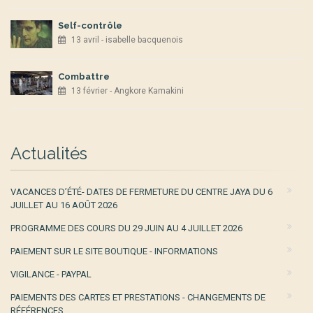
Self-contrôle
13 avril - isabelle bacquenois
Combattre
13 février - Angkore Kamakini
Actualités
VACANCES D’ÉTÉ- DATES DE FERMETURE DU CENTRE JAYA DU 6
JUILLET AU 16 AOÛT 2026
PROGRAMME DES COURS DU 29 JUIN AU 4 JUILLET 2026
PAIEMENT SUR LE SITE BOUTIQUE - INFORMATIONS
VIGILANCE - PAYPAL
PAIEMENTS DES CARTES ET PRESTATIONS - CHANGEMENTS DE
RÉFÉRENCES