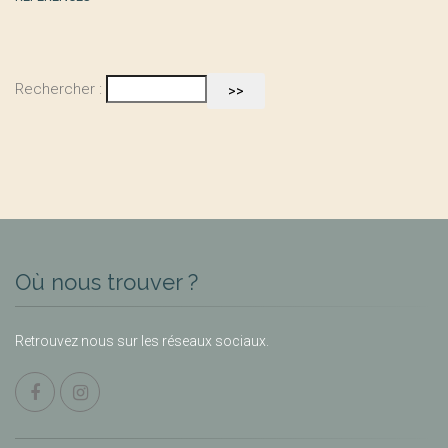
Rechercher :
Où nous trouver ?
Retrouvez nous sur les réseaux sociaux.