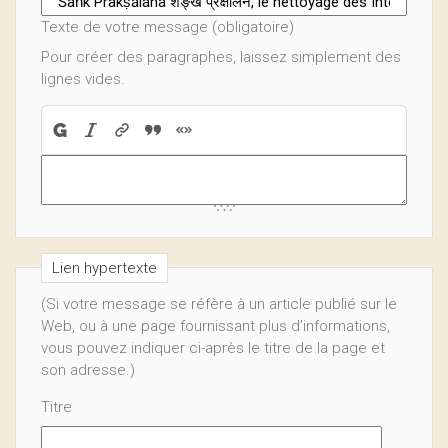
Texte de votre message (obligatoire)
Pour créer des paragraphes, laissez simplement des
lignes vides.
Lien hypertexte
(Si votre message se réfère à un article publié sur le
Web, ou à une page fournissant plus d’informations,
vous pouvez indiquer ci-après le titre de la page et
son adresse.)
Titre