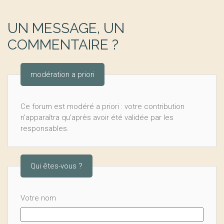
UN MESSAGE, UN
COMMENTAIRE ?
modération a priori
Ce forum est modéré a priori : votre contribution
n’apparaîtra qu’après avoir été validée par les
responsables.
Qui êtes-vous ?
Votre nom