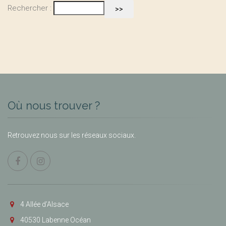
Rechercher :
Où nous trouver ?
Retrouvez nous sur les réseaux sociaux.
4 Allée d’Alsace
40530 Labenne Océan