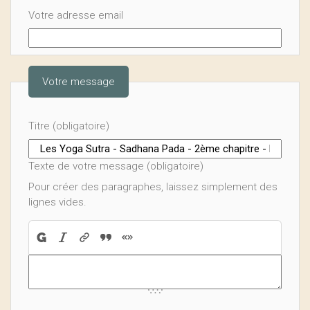
Votre adresse email
Votre message
Titre (obligatoire)
Texte de votre message (obligatoire)
Pour créer des paragraphes, laissez simplement des
lignes vides.