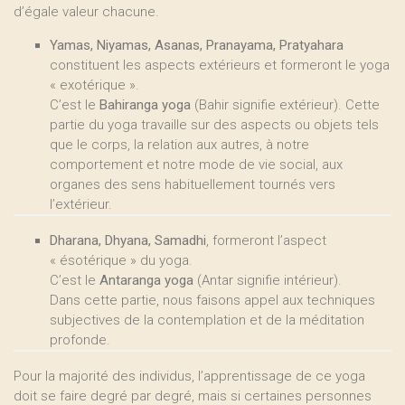
d’égale valeur chacune.
Yamas, Niyamas, Asanas, Pranayama, Pratyahara
constituent les aspects extérieurs et formeront le yoga
« exotérique ».
C’est le
Bahiranga yoga
(Bahir signifie extérieur). Cette
partie du yoga travaille sur des aspects ou objets tels
que le corps, la relation aux autres, à notre
comportement et notre mode de vie social, aux
organes des sens habituellement tournés vers
l’extérieur.
Dharana, Dhyana, Samadhi
, formeront l’aspect
« ésotérique » du yoga.
C’est le
Antaranga yoga
(Antar signifie intérieur).
Dans cette partie, nous faisons appel aux techniques
subjectives de la contemplation et de la méditation
profonde.
Pour la majorité des individus, l’apprentissage de ce yoga
doit se faire degré par degré, mais si certaines personnes