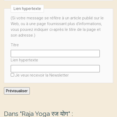
Lien hypertexte
(Si votre message se réfère à un article publié sur le
Web, ou à une page fournissant plus d’informations,
vous pouvez indiquer ci-après le titre de la page et
son adresse.)
Titre
Lien hypertexte
Je veux recevoir la Newsletter
Dans "Raja Yoga रज योग" :