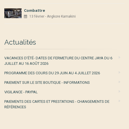
Combattre
13 février - Angkore Kamakini
Actualités
VACANCES D’ÉTÉ- DATES DE FERMETURE DU CENTRE JAYA DU 6
JUILLET AU 16 AOÛT 2026
PROGRAMME DES COURS DU 29 JUIN AU 4 JUILLET 2026
PAIEMENT SUR LE SITE BOUTIQUE - INFORMATIONS
VIGILANCE - PAYPAL
PAIEMENTS DES CARTES ET PRESTATIONS - CHANGEMENTS DE
RÉFÉRENCES