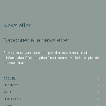
Newsletter
S’abonner à la newsletter
En vous inscrivant, vous acceptez de recevoir nos e-mails
d’information. Désinscription à tout moment via le lien en pied de
chaque e-mail.
ACCUEIL
LE CENTRE
YOGA
PHILOSOPHIE
SANTÉ