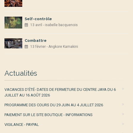
Self-contrôle
13 avril - isabelle bacquenois
Combattre
13 février - Angkore Kamakini
Actualités
VACANCES D’ÉTÉ- DATES DE FERMETURE DU CENTRE JAYA DU 6
JUILLET AU 16 AOÛT 2026
PROGRAMME DES COURS DU 29 JUIN AU 4 JUILLET 2026
PAIEMENT SUR LE SITE BOUTIQUE - INFORMATIONS
VIGILANCE - PAYPAL