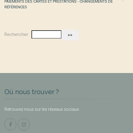
PAIEMENTS DES CARTES ET PRESTATIONS - CHANGEMENTS DE
RÉFÉRENCES
Rechercher :
Où nous trouver ?
Retrouvez nous sur les réseaux sociaux.