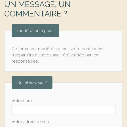
UN MESSAGE, UN
COMMENTAIRE ?
modération a priori
Ce forum est modéré a priori : votre contribution
n’apparaîtra qu’après avoir été validée par les
responsables.
Qui êtes-vous ?
Votre nom
Votre adresse email