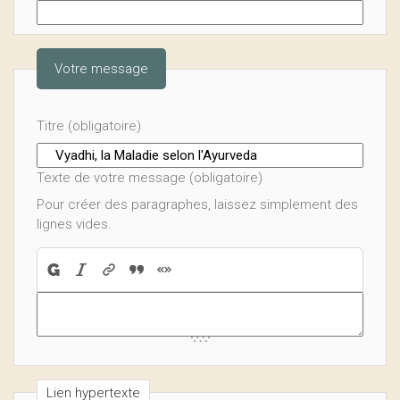
Votre message
Titre (obligatoire)
Texte de votre message (obligatoire)
Pour créer des paragraphes, laissez simplement des
lignes vides.
Lien hypertexte