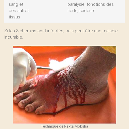
sang et
paralysie, fonctions des
des autres
nerfs, raideurs
tissus
Si les 3 chemins sont infectés, cela peut-être une maladie
incurable.
Technique de Rakta Moksha