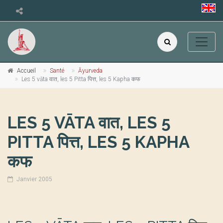
Accueil
Santé
Āyurveda
Les 5 vāta वात, les 5 Pitta पित्त, les 5 Kapha कफ
LES 5 VĀTA वात, LES 5
PITTA पित्त, LES 5 KAPHA
कफ
Janvier 2005