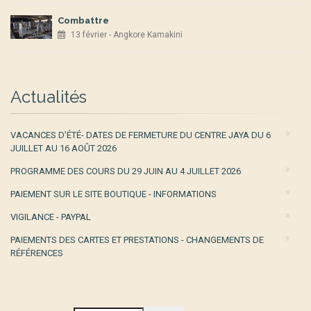
Combattre
13 février - Angkore Kamakini
Actualités
VACANCES D’ÉTÉ- DATES DE FERMETURE DU CENTRE JAYA DU 6
JUILLET AU 16 AOÛT 2026
PROGRAMME DES COURS DU 29 JUIN AU 4 JUILLET 2026
PAIEMENT SUR LE SITE BOUTIQUE - INFORMATIONS
VIGILANCE - PAYPAL
PAIEMENTS DES CARTES ET PRESTATIONS - CHANGEMENTS DE
RÉFÉRENCES