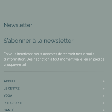
Newsletter
S’abonner à la newsletter
En vous inscrivant, vous acceptez de recevoir nos e-mails
d’information. Désinscription à tout moment via le lien en pied de
chaque e-mail.
ACCUEIL
LE CENTRE
YOGA
PHILOSOPHIE
SANTÉ