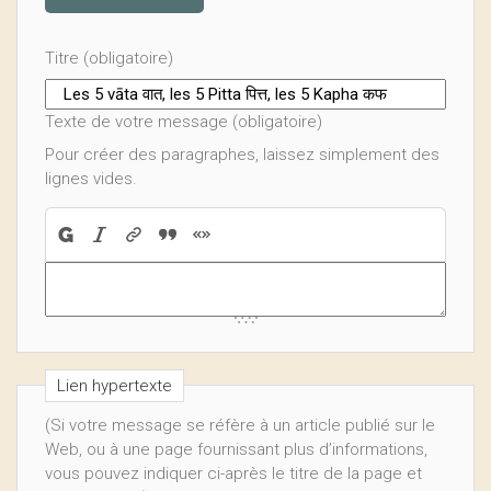
Titre (obligatoire)
Texte de votre message (obligatoire)
Pour créer des paragraphes, laissez simplement des
lignes vides.
Lien hypertexte
(Si votre message se réfère à un article publié sur le
Web, ou à une page fournissant plus d’informations,
vous pouvez indiquer ci-après le titre de la page et