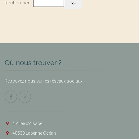
Rechercher :
Où nous trouver ?
Retrouvez nous sur les réseaux sociaux.
4 Allée d’Alsace
40530 Labenne Océan