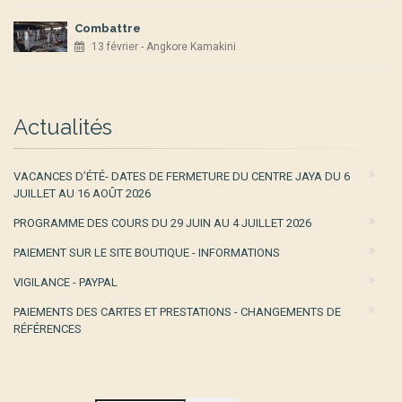
Combattre
13 février - Angkore Kamakini
Actualités
VACANCES D’ÉTÉ- DATES DE FERMETURE DU CENTRE JAYA DU 6
JUILLET AU 16 AOÛT 2026
PROGRAMME DES COURS DU 29 JUIN AU 4 JUILLET 2026
PAIEMENT SUR LE SITE BOUTIQUE - INFORMATIONS
VIGILANCE - PAYPAL
PAIEMENTS DES CARTES ET PRESTATIONS - CHANGEMENTS DE
RÉFÉRENCES