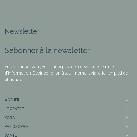
Newsletter
S’abonner à la newsletter
En vous inscrivant, vous acceptez de recevoir nos e-mails
d’information. Désinscription à tout moment via le lien en pied de
chaque e-mail.
ACCUEIL
LE CENTRE
YOGA
PHILOSOPHIE
SANTÉ