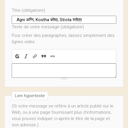
Titre (obligatoire)
Texte de votre message (obligatoire)
Pour créer des paragraphes, laissez simplement des
lignes vides.
Lien hypertexte
(Si votre message se réfère à un article publié sur le
Web, ou à une page fournissant plus d’informations,
vous pouvez indiquer ci-après le titre de la page et
son adresse.)