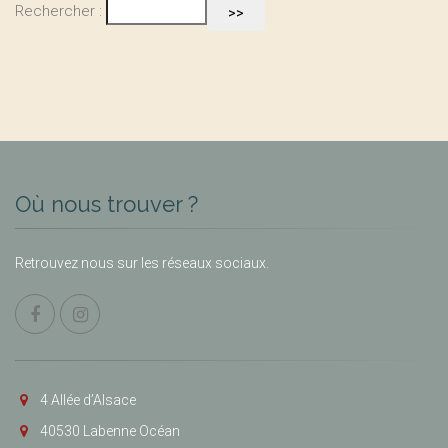
Rechercher :
Où nous trouver ?
Retrouvez nous sur les réseaux sociaux.
4 Allée d’Alsace
40530 Labenne Océan