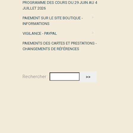
PROGRAMME DES COURS DU 29 JUIN AU 4
JUILLET 2026
PAIEMENT SUR LE SITE BOUTIQUE -
INFORMATIONS
VIGILANCE - PAYPAL
PAIEMENTS DES CARTES ET PRESTATIONS -
CHANGEMENTS DE RÉFÉRENCES
Rechercher :