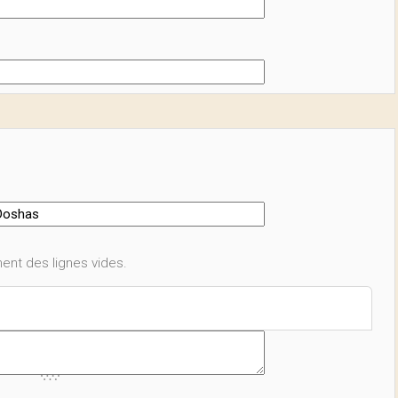
ent des lignes vides.