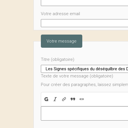
Votre adresse email
Votre message
Titre (obligatoire)
Texte de votre message (obligatoire)
Pour créer des paragraphes, laissez simplem