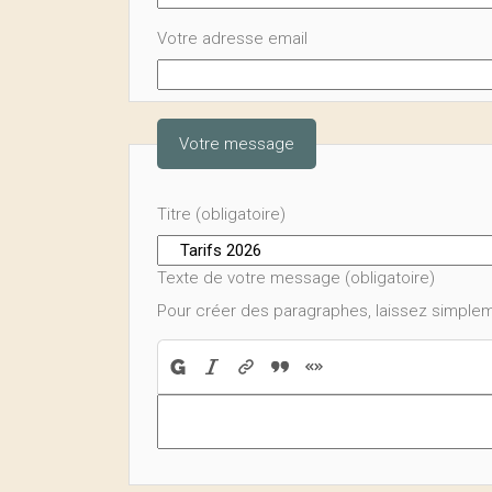
Votre adresse email
Votre message
Titre (obligatoire)
Texte de votre message (obligatoire)
Pour créer des paragraphes, laissez simplem