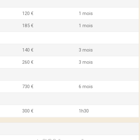
120 €
1 mois
185 €
1 mois
140 €
3 mois
260 €
3 mois
730 €
6 mois
300 €
1h30