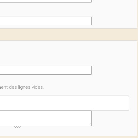
ent des lignes vides.