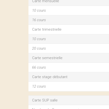
Carte mensuelle
10 cours
16 cours
Carte trimestrielle
10 cours
20 cours
Carte semestrielle
66 cours
Carte stage débutant
12 cours
Carte SUP salle