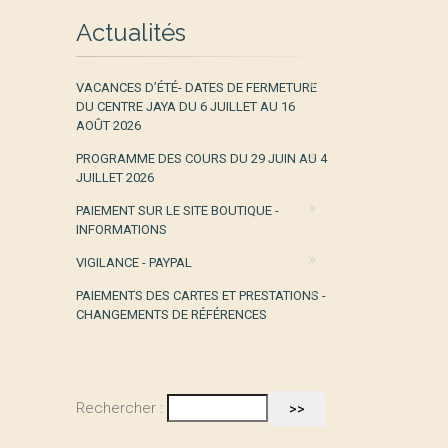
Actualités
VACANCES D’ÉTÉ- DATES DE FERMETURE
DU CENTRE JAYA DU 6 JUILLET AU 16
AOÛT 2026
PROGRAMME DES COURS DU 29 JUIN AU 4
JUILLET 2026
PAIEMENT SUR LE SITE BOUTIQUE -
INFORMATIONS
VIGILANCE - PAYPAL
PAIEMENTS DES CARTES ET PRESTATIONS -
CHANGEMENTS DE RÉFÉRENCES
Rechercher :