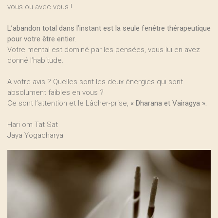
vous ou avec vous !
L’abandon total dans l’instant est la seule fenêtre thérapeutique
pour votre être entier
.
Votre mental est dominé par les pensées, vous lui en avez
donné l’habitude.
A votre avis ? Quelles sont les deux énergies qui sont
absolument faibles en vous ?
Ce sont l’attention et le Lâcher-prise,
« Dharana et Vairagya ».
Hari om Tat Sat
Jaya Yogacharya