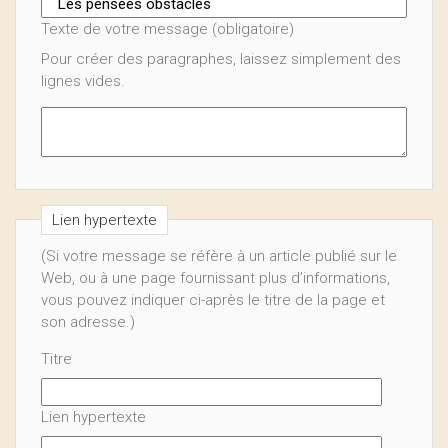
Texte de votre message (obligatoire)
Pour créer des paragraphes, laissez simplement des
lignes vides.
Lien hypertexte
(Si votre message se réfère à un article publié sur le
Web, ou à une page fournissant plus d’informations,
vous pouvez indiquer ci-après le titre de la page et
son adresse.)
Titre
Lien hypertexte