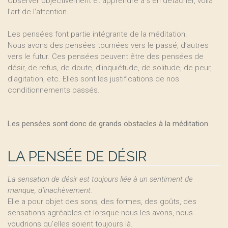
Observer objectivement et apprendre à s’en détacher, voilà
l’art de l’attention.
Les pensées font partie intégrante de la méditation.
Nous avons des pensées tournées vers le passé, d’autres
vers le futur. Ces pensées peuvent être des pensées de
désir, de refus, de doute, d’inquiétude, de solitude, de peur,
d’agitation, etc. Elles sont les justifications de nos
conditionnements passés.
Les pensées sont donc de grands obstacles à la méditation.
LA PENSÉE DE DÉSIR
La sensation de désir est toujours liée à un sentiment de
manque, d’inachèvement.
Elle a pour objet des sons, des formes, des goûts, des
sensations agréables et lorsque nous les avons, nous
voudrions qu’elles soient toujours là.