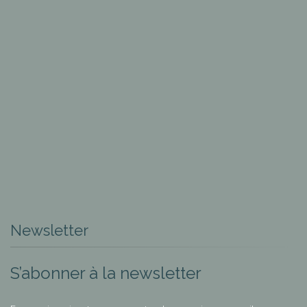
Newsletter
S’abonner à la newsletter