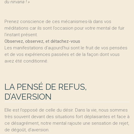
du nirvana ! »
Prenez conscience de ces mécanismes-là dans vos
méditations car ils sont l’occasion pour votre mental de fuir
l’instant présent.
Observez, observez, et détachez-vous
Les manifestations d’aujourd’hui sont le fruit de vos pensées
et de vos expériences passées et de la façon dont vous
avez été conditionné.
LA PENSÉ DE REFUS,
D’AVERSION
Elle est l’opposé de celle du désir. Dans la vie, nous sommes
très souvent devant des situations fort déplaisantes et face à
ce désagrément, notre mental rajoute une sensation de rejet,
de dégoût, d’aversion.