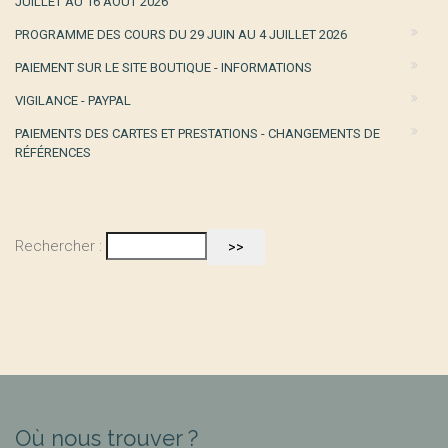
JUILLET AU 16 AOÛT 2026
PROGRAMME DES COURS DU 29 JUIN AU 4 JUILLET 2026
PAIEMENT SUR LE SITE BOUTIQUE - INFORMATIONS
VIGILANCE - PAYPAL
PAIEMENTS DES CARTES ET PRESTATIONS - CHANGEMENTS DE
RÉFÉRENCES
Rechercher :
Où nous trouver ?