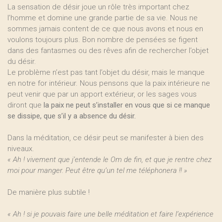
La sensation de désir joue un rôle très important chez
l’homme et domine une grande partie de sa vie. Nous ne
sommes jamais content de ce que nous avons et nous en
voulons toujours plus. Bon nombre de pensées se figent
dans des fantasmes ou des rêves afin de rechercher l’objet
du désir.
Le problème n’est pas tant l’objet du désir, mais le manque
en notre for intérieur. Nous pensons que la paix intérieure ne
peut venir que par un apport extérieur, or les sages vous
diront que
la paix ne peut s’installer en vous que si ce manque
se dissipe, que s’il y a absence du désir.
Dans la méditation, ce désir peut se manifester à bien des
niveaux.
« Ah ! vivement que j‘entende le Om de fin, et que je rentre chez
moi pour manger. Peut être qu’un tel me téléphonera !! »
De manière plus subtile !
« Ah ! si je pouvais faire une belle méditation et faire l’expérience