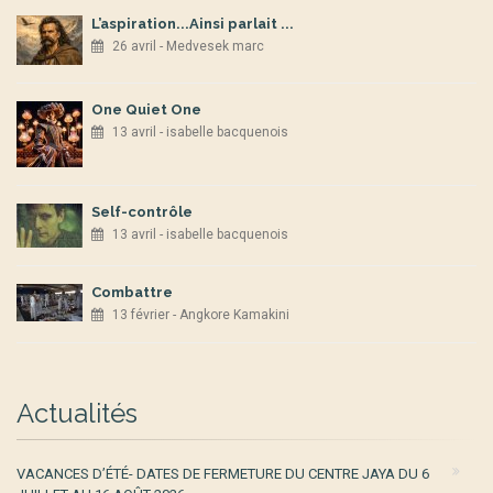
L’aspiration...Ainsi parlait ...
26 avril - Medvesek marc
One Quiet One
13 avril - isabelle bacquenois
Self-contrôle
13 avril - isabelle bacquenois
Combattre
13 février - Angkore Kamakini
Actualités
VACANCES D’ÉTÉ- DATES DE FERMETURE DU CENTRE JAYA DU 6