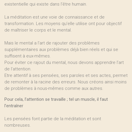
existentielle qui existe dans l’être humain.
La méditation est une voie de connaissance et de
transformation. Les moyens qu’elle utilise ont pour objectif
de maîtriser le corps et le mental.
Mais le mental a l’art de rajouter des problèmes
supplémentaires aux problèmes déjà bien réels et qui se
suffisent à eux-mêmes.
Pour éviter ce rajout du mental, nous devons apprendre l’art
de l’attention.
Etre attentif à ses pensées, ses paroles et ses actes, permet
de remonter à la racine des erreurs. Nous créons ainsi moins
de problèmes à nous-mêmes comme aux autres.
Pour cela, l’attention se travaille ; tel un muscle, il faut
l’entraîner
Les pensées font partie de la méditation et sont
nombreuses.