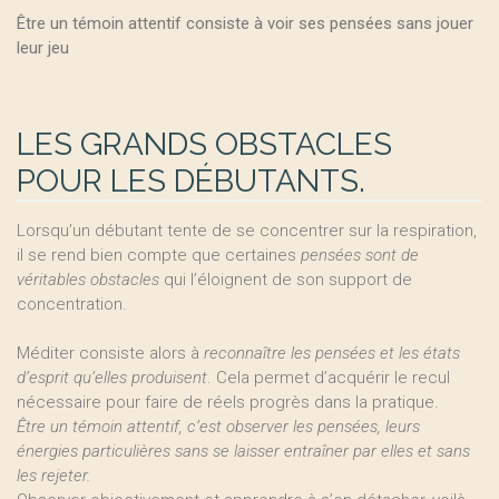
Être un témoin attentif consiste à voir ses pensées sans jouer
leur jeu
LES GRANDS OBSTACLES
POUR LES DÉBUTANTS.
Lorsqu’un débutant tente de se concentrer sur la respiration,
il se rend bien compte que certaines
pensées sont de
véritables obstacles
qui l’éloignent de son support de
concentration.
Méditer consiste alors à
reconnaître les pensées et les états
d’esprit qu’elles produisent
. Cela permet d’acquérir le recul
nécessaire pour faire de réels progrès dans la pratique.
Être un témoin attentif, c’est observer les pensées, leurs
énergies particulières sans se laisser entraîner par elles et sans
les rejeter.