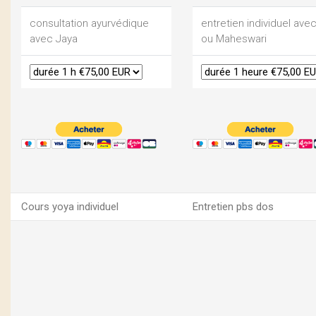
consultation ayurvédique
entretien individuel ave
avec Jaya
ou Maheswari
Cours yoya individuel
Entretien pbs dos