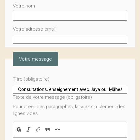
Votre nom
Votre adresse email
Votre message
Titre (obligatoire)
Texte de votre message (obligatoire)
Pour créer des paragraphes, laissez simplement des
lignes vides.