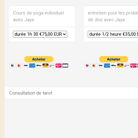
Cours de yoga individuel
entretien pour les prob
avec Jaya
de dos avec Jaya
Consultation de tarot