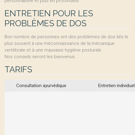
personnalisée et plus en profondeur.
ENTRETIEN POUR LES
PROBLÈMES DE DOS
Bon nombre de personnes ont des problèmes de dos liés le
plus souvent à une méconnaissance de la mécanique
vertébrale et à une mauvaise hygiène posturale.
Nos conseils seront les bienvenus.
TARIFS
Consultation ayurvédique
Entretien individuel