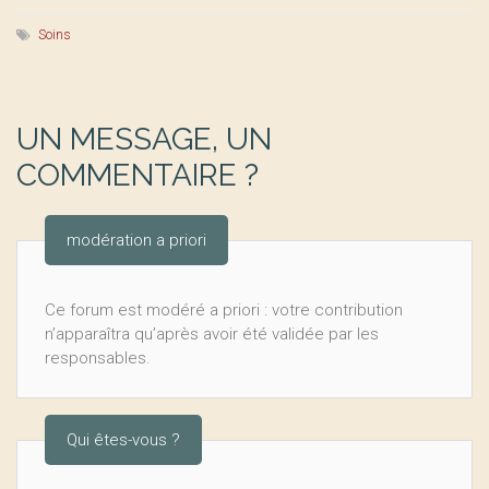
Soins
UN MESSAGE, UN
COMMENTAIRE ?
modération a priori
Ce forum est modéré a priori : votre contribution
n’apparaîtra qu’après avoir été validée par les
responsables.
Qui êtes-vous ?