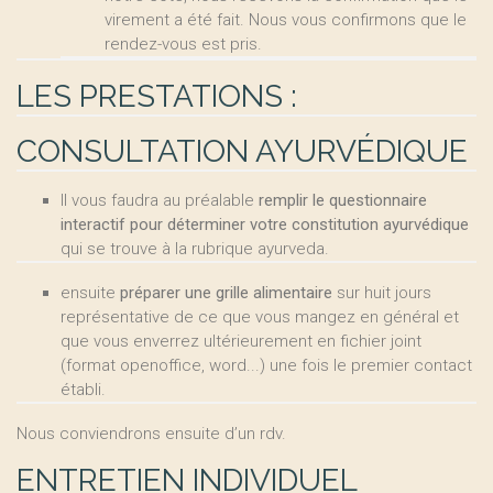
virement a été fait. Nous vous confirmons que le
rendez-vous est pris.
LES PRESTATIONS :
CONSULTATION AYURVÉDIQUE
Il vous faudra au préalable
remplir le questionnaire
interactif pour déterminer votre constitution ayurvédique
qui se trouve à la rubrique ayurveda.
ensuite
préparer une grille alimentaire
sur huit jours
représentative de ce que vous mangez en général et
que vous enverrez ultérieurement en fichier joint
(format openoffice, word...) une fois le premier contact
établi.
Nous conviendrons ensuite d’un rdv.
ENTRETIEN INDIVIDUEL