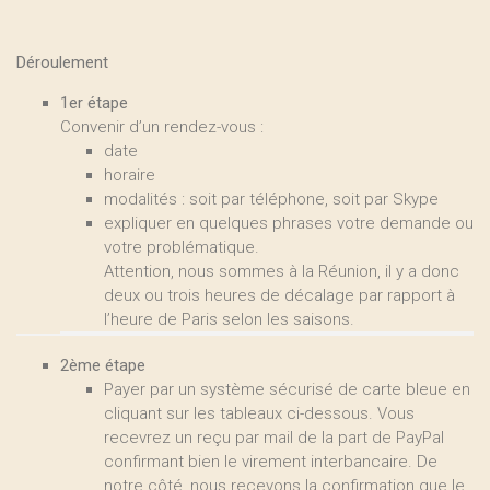
Déroulement
1er étape
Convenir d’un rendez-vous :
date
horaire
modalités : soit par téléphone, soit par Skype
expliquer en quelques phrases votre demande ou
votre problématique.
Attention, nous sommes à la Réunion, il y a donc
deux ou trois heures de décalage par rapport à
l’heure de Paris selon les saisons.
2ème étape
Payer par un système sécurisé de carte bleue en
cliquant sur les tableaux ci-dessous. Vous
recevrez un reçu par mail de la part de PayPal
confirmant bien le virement interbancaire. De
notre côté, nous recevons la confirmation que le