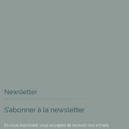
Newsletter
S’abonner à la newsletter
En vous inscrivant, vous acceptez de recevoir nos e-mails