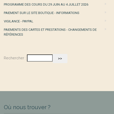
PROGRAMME DES COURS DU 29 JUIN AU 4 JUILLET 2026
PAIEMENT SUR LE SITE BOUTIQUE - INFORMATIONS
VIGILANCE - PAYPAL
PAIEMENTS DES CARTES ET PRESTATIONS - CHANGEMENTS DE
RÉFÉRENCES
Rechercher :
Où nous trouver ?