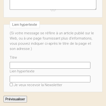
Lien hypertexte
(Si votre message se réfère à un article publié sur le
Web, ou à une page fournissant plus d’informations,
vous pouvez indiquer ci-après le titre de la page et
son adresse.)
Titre
Lien hypertexte
Je veux recevoir la Newsletter