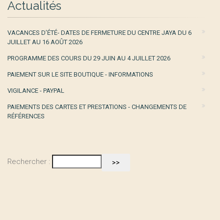
Actualités
VACANCES D’ÉTÉ- DATES DE FERMETURE DU CENTRE JAYA DU 6
JUILLET AU 16 AOÛT 2026
PROGRAMME DES COURS DU 29 JUIN AU 4 JUILLET 2026
PAIEMENT SUR LE SITE BOUTIQUE - INFORMATIONS
VIGILANCE - PAYPAL
PAIEMENTS DES CARTES ET PRESTATIONS - CHANGEMENTS DE
RÉFÉRENCES
Rechercher :