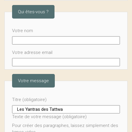
Qui êtes-vous ?
Votre nom
Votre adresse email
Votre message
Titre (obligatoire)
Texte de votre message (obligatoire)
Pour créer des paragraphes, laissez simplement des