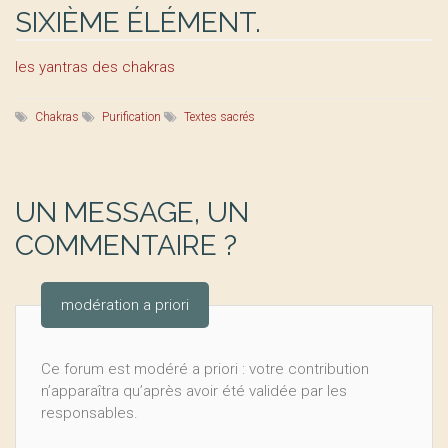
SIXIÈME ÉLÉMENT.
les yantras des chakras
Chakras
Purification
Textes sacrés
UN MESSAGE, UN
COMMENTAIRE ?
modération a priori
Ce forum est modéré a priori : votre contribution
n’apparaîtra qu’après avoir été validée par les
responsables.