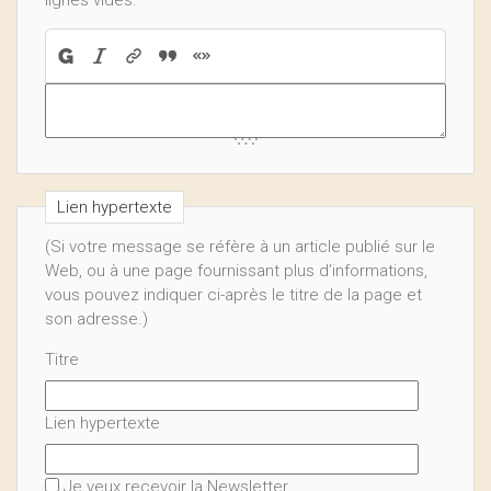
lignes vides.
Lien hypertexte
(Si votre message se réfère à un article publié sur le
Web, ou à une page fournissant plus d’informations,
vous pouvez indiquer ci-après le titre de la page et
son adresse.)
Titre
Lien hypertexte
Je veux recevoir la Newsletter