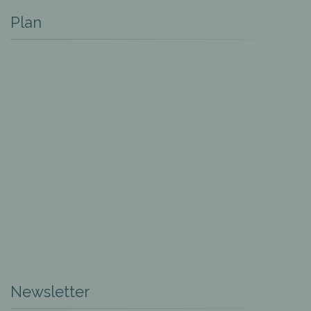
Plan
Newsletter