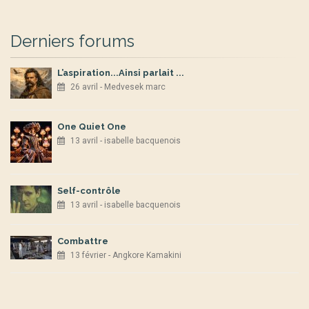
Derniers forums
L’aspiration...Ainsi parlait ...
26 avril - Medvesek marc
One Quiet One
13 avril - isabelle bacquenois
Self-contrôle
13 avril - isabelle bacquenois
Combattre
13 février - Angkore Kamakini