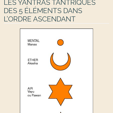
LES YANTRAS TANTRIQUES
DES 5 ÉLÉMENTS DANS
L’ORDRE ASCENDANT