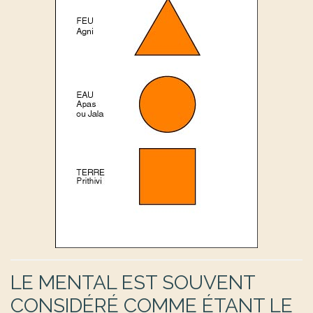
LE MENTAL EST SOUVENT
CONSIDÉRÉ COMME ÉTANT LE