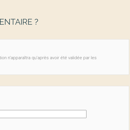
NTAIRE ?
ion n’apparaîtra qu’après avoir été validée par les