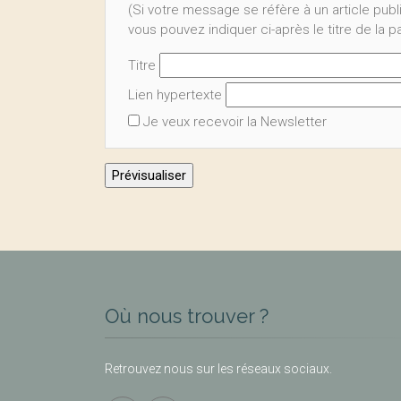
(Si votre message se réfère à un article publ
vous pouvez indiquer ci-après le titre de la 
Titre
Lien hypertexte
Je veux recevoir la Newsletter
Où nous trouver ?
Retrouvez nous sur les réseaux sociaux.