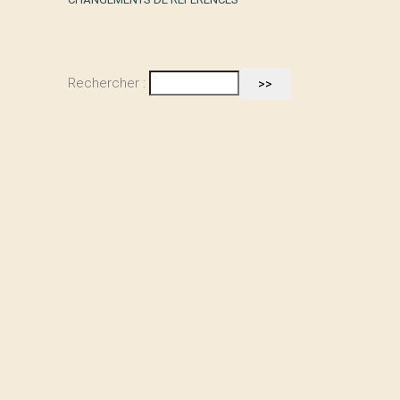
Rechercher :