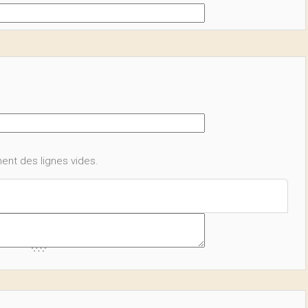
ent des lignes vides.