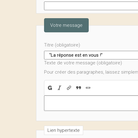
Votre message
Titre (obligatoire)
Texte de votre message (obligatoire)
Pour créer des paragraphes, laissez simplem
Lien hypertexte