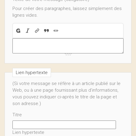
Pour créer des paragraphes, laissez simplement des
lignes vides.
Lien hypertexte
(Si votre message se réfère à un article publié sur le
Web, ou à une page fournissant plus d’informations,
vous pouvez indiquer ci-après le titre de la page et
son adresse.)
Titre
Lien hypertexte