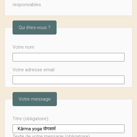
responsables.
Qui êtes-vous ?
Votre nom
Votre adresse email
Votre message
Titre (obligatoire)
Texte de votre message (obligatoire)