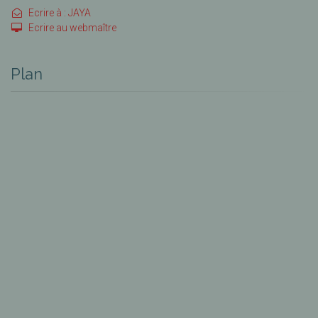
Ecrire à : JAYA
Ecrire au webmaître
Plan