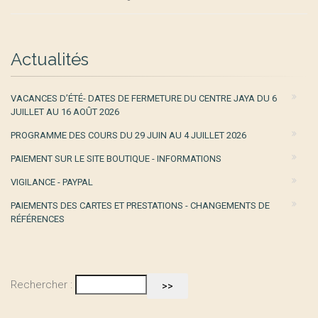
Actualités
VACANCES D’ÉTÉ- DATES DE FERMETURE DU CENTRE JAYA DU 6
JUILLET AU 16 AOÛT 2026
PROGRAMME DES COURS DU 29 JUIN AU 4 JUILLET 2026
PAIEMENT SUR LE SITE BOUTIQUE - INFORMATIONS
VIGILANCE - PAYPAL
PAIEMENTS DES CARTES ET PRESTATIONS - CHANGEMENTS DE
RÉFÉRENCES
Rechercher :