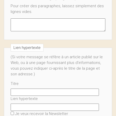
Pour créer des paragraphes, laissez simplement des
lignes vides.
Lien hypertexte
(Si votre message se réfère à un article publié sur le
Web, ou à une page fournissant plus d’informations,
vous pouvez indiquer ci-après le titre de la page et
son adresse.)
Titre
Lien hypertexte
Je veux recevoir la Newsletter