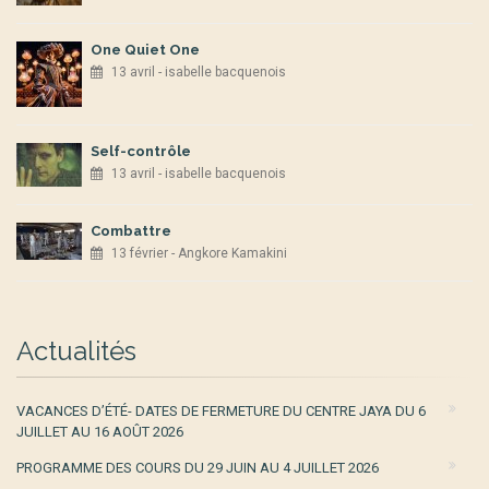
One Quiet One
13 avril - isabelle bacquenois
Self-contrôle
13 avril - isabelle bacquenois
Combattre
13 février - Angkore Kamakini
Actualités
VACANCES D’ÉTÉ- DATES DE FERMETURE DU CENTRE JAYA DU 6
JUILLET AU 16 AOÛT 2026
PROGRAMME DES COURS DU 29 JUIN AU 4 JUILLET 2026