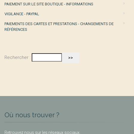
PAIEMENT SUR LE SITE BOUTIQUE - INFORMATIONS
VIGILANCE - PAYPAL
PAIEMENTS DES CARTES ET PRESTATIONS - CHANGEMENTS DE
RÉFÉRENCES
Rechercher :
Où nous trouver ?
Retrouvez nous sur les réseaux sociaux.