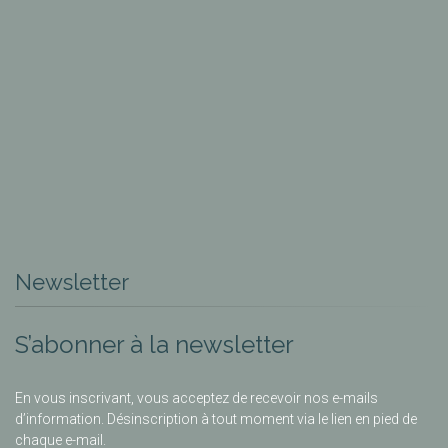
Newsletter
S’abonner à la newsletter
En vous inscrivant, vous acceptez de recevoir nos e-mails
d’information. Désinscription à tout moment via le lien en pied de
chaque e-mail.