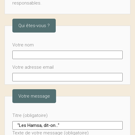
responsables.
Qui êtes-vous ?
Votre nom
Votre adresse email
Votre message
Titre (obligatoire)
Texte de votre message (obligatoire)