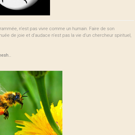
rammée, n’est pas vivre comme un humain. Faire de son
ée de joie et d’audace n’est pas la vie d’un chercheur spirituel,
eesh...