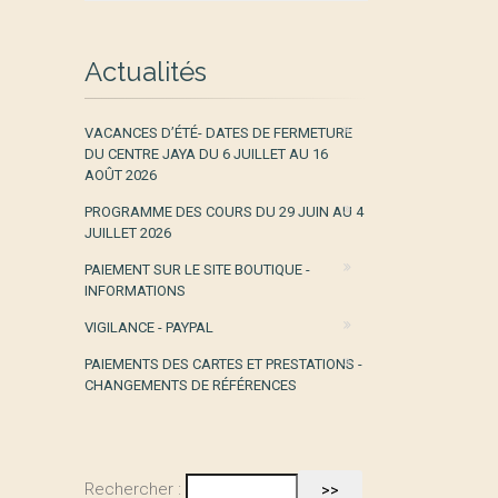
Actualités
VACANCES D’ÉTÉ- DATES DE FERMETURE
DU CENTRE JAYA DU 6 JUILLET AU 16
AOÛT 2026
PROGRAMME DES COURS DU 29 JUIN AU 4
JUILLET 2026
PAIEMENT SUR LE SITE BOUTIQUE -
INFORMATIONS
VIGILANCE - PAYPAL
PAIEMENTS DES CARTES ET PRESTATIONS -
CHANGEMENTS DE RÉFÉRENCES
Rechercher :