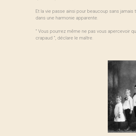
Et la vie passe ainsi pour beaucoup sans jamais t
dans une harmonie apparente.
" Vous pourrez même ne pas vous apercevoir q
crapaud ", déclare le maître.