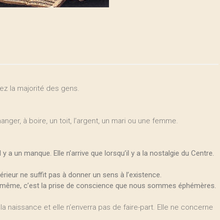
hez la majorité des gens.
 manger, à boire, un toit, l’argent, un mari ou une femme.
y a un manque. Elle n’arrive que lorsqu’il y a la nostalgie du Centre.
ur ne suffit pas à donner un sens à l’existence.
oi-même, c’est la prise de conscience que nous sommes éphémères.
 naissance et elle n’enverra pas de faire-part. Elle ne concerne