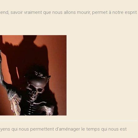
tend, savoir vraiment que nous allons mourir, permet à notre esprit
 moyens qui nous permettent d’aménager le temps qui nous est