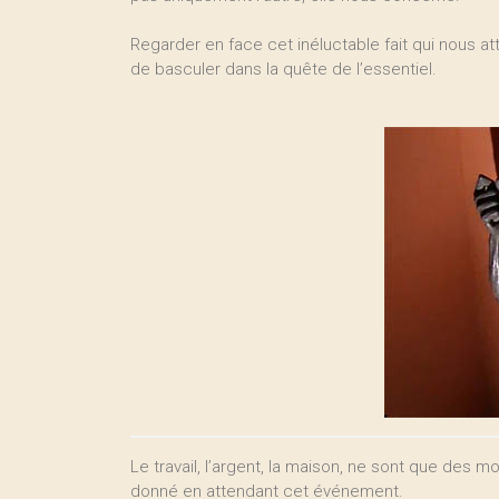
Regarder en face cet inéluctable fait qui nous at
de basculer dans la quête de l’essentiel.
Le travail, l’argent, la maison, ne sont que des
donné en attendant cet événement.