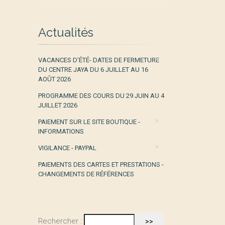
Actualités
VACANCES D’ÉTÉ- DATES DE FERMETURE
DU CENTRE JAYA DU 6 JUILLET AU 16
AOÛT 2026
PROGRAMME DES COURS DU 29 JUIN AU 4
JUILLET 2026
PAIEMENT SUR LE SITE BOUTIQUE -
INFORMATIONS
VIGILANCE - PAYPAL
PAIEMENTS DES CARTES ET PRESTATIONS -
CHANGEMENTS DE RÉFÉRENCES
Rechercher :