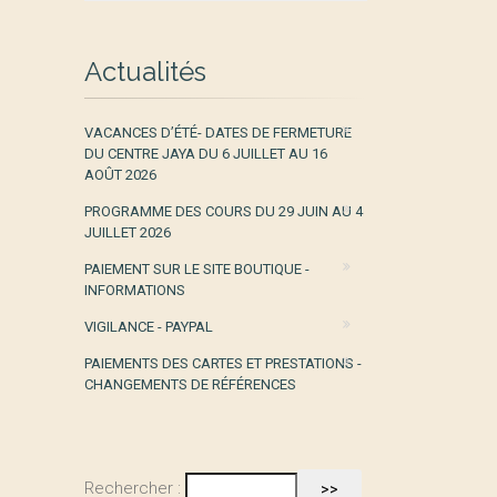
Actualités
VACANCES D’ÉTÉ- DATES DE FERMETURE
DU CENTRE JAYA DU 6 JUILLET AU 16
AOÛT 2026
PROGRAMME DES COURS DU 29 JUIN AU 4
JUILLET 2026
PAIEMENT SUR LE SITE BOUTIQUE -
INFORMATIONS
VIGILANCE - PAYPAL
PAIEMENTS DES CARTES ET PRESTATIONS -
CHANGEMENTS DE RÉFÉRENCES
Rechercher :