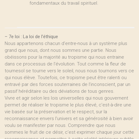
fondamentaux du travail spirituel.
–
7e loi : La loi de l’éthique
Nous appartenons chacun d’entre-nous à un système plus
grand que nous, dont nous sommes une partie. Nous
obéissons pour la majorité au tropisme qui nous entraine
dans ce processus de l’évolution. Tout comme la fleur de
tournesol se tourne vers le soleil, nous nous tournons vers ce
qui nous élève. Toutefois, ce tropisme peut être ralenti ou
entravé par des forces souterraines de l’inconscient, par un
passif héréditaire ou des déviations de tous genres.
Vivre et agir selon les lois universelles qui nous gouvernent
permet de réaliser le tropisme le plus élevé, c’est-à-dire une
vie basée sur la préservation et le respect, sur la
reconnaissance envers l’univers et sa générosité à bien avoir
voulu se manifester par nous. Comprendre que nous
sommes le fruit de ce désir, c’est exprimer chaque jour cette