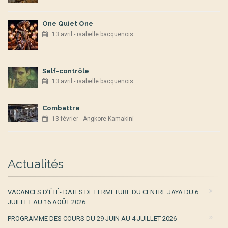
One Quiet One
13 avril - isabelle bacquenois
Self-contrôle
13 avril - isabelle bacquenois
Combattre
13 février - Angkore Kamakini
Actualités
VACANCES D’ÉTÉ- DATES DE FERMETURE DU CENTRE JAYA DU 6
JUILLET AU 16 AOÛT 2026
PROGRAMME DES COURS DU 29 JUIN AU 4 JUILLET 2026