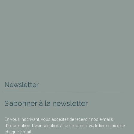
Newsletter
S’abonner à la newsletter
En vous inscrivant, vous acceptez de recevoir nos e-mails
d’information. Désinscription à tout moment via le lien en pied de
chaque e-mail.