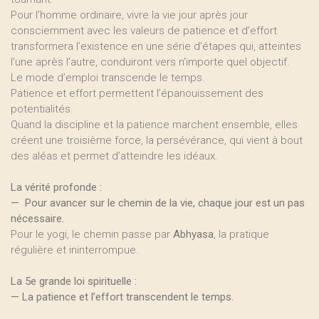
Pour l’homme ordinaire, vivre la vie jour après jour
consciemment avec les valeurs de patience et d’effort
transformera l’existence en une série d’étapes qui, atteintes
l’une après l’autre, conduiront vers n’importe quel objectif.
Le mode d’emploi transcende le temps.
Patience et effort permettent l’épanouissement des
potentialités.
Quand la discipline et la patience marchent ensemble, elles
créent une troisième force, la persévérance, qui vient à bout
des aléas et permet d’atteindre les idéaux.
La vérité profonde :
— Pour avancer sur le chemin de la vie, chaque jour est un pas
nécessaire.
Pour le yogi, le chemin passe par
Abhyasa
, la pratique
régulière et ininterrompue.
La 5e grande loi spirituelle :
— La patience et l’effort transcendent le temps.