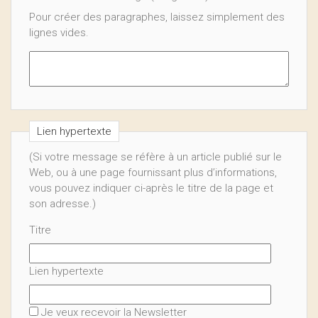
Pour créer des paragraphes, laissez simplement des
lignes vides.
Lien hypertexte
(Si votre message se réfère à un article publié sur le
Web, ou à une page fournissant plus d’informations,
vous pouvez indiquer ci-après le titre de la page et
son adresse.)
Titre
Lien hypertexte
Je veux recevoir la Newsletter