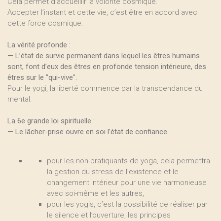
Cela permet d’accueillir la volonté cosmique.
Accepter l’instant et cette vie, c’est être en accord avec
cette force cosmique.
La vérité profonde :
— L’état de survie permanent dans lequel les êtres humains
sont, font d’eux des êtres en profonde tension intérieure, des
êtres sur le "qui-vive".
Pour le yogi, la liberté commence par la transcendance du
mental.
La 6e grande loi spirituelle :
— Le lâcher-prise ouvre en soi l’état de confiance.
pour les non-pratiquants de yoga, cela permettra
la gestion du stress de l’existence et le
changement intérieur pour une vie harmonieuse
avec soi-même et les autres,
pour les yogis, c’est la possibilité de réaliser par
le silence et l’ouverture, les principes