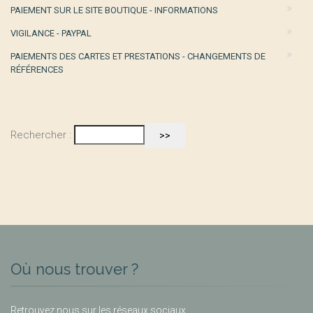
PAIEMENT SUR LE SITE BOUTIQUE - INFORMATIONS
VIGILANCE - PAYPAL
PAIEMENTS DES CARTES ET PRESTATIONS - CHANGEMENTS DE
RÉFÉRENCES
Rechercher :
Où nous trouver ?
Retrouvez nous sur les réseaux sociaux.