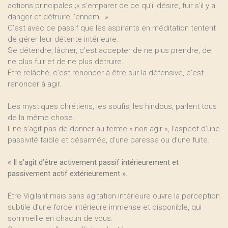
actions principales ;« s’emparer de ce qu’il désire, fuir s’il y a
danger et détruire l’ennemi. »
C’est avec ce passif que les aspirants en méditation tentent
de gérer leur détente intérieure.
Se détendre, lâcher, c’est accepter de ne plus prendre, de
ne plus fuir et de ne plus détruire.
Être relâché, c’est renoncer à être sur la défensive, c’est
renoncer à agir.
Les mystiques chrétiens, les soufis, les hindous, parlent tous
de la même chose.
Il ne s’agit pas de donner au terme « non-agir », l’aspect d’une
passivité faible et désarmée, d’une paresse ou d’une fuite.
« Il s’agit d’être activement passif intérieurement et
passivement actif extérieurement ».
Être Vigilant mais sans agitation intérieure ouvre la perception
subtile d’une force intérieure immense et disponible, qui
sommeille en chacun de vous.