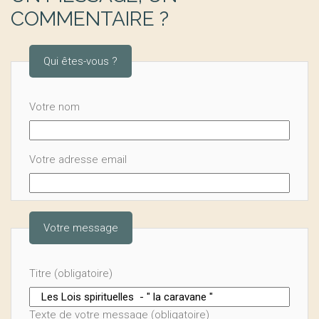
COMMENTAIRE ?
Qui êtes-vous ?
Votre nom
Votre adresse email
Votre message
Titre (obligatoire)
Texte de votre message (obligatoire)