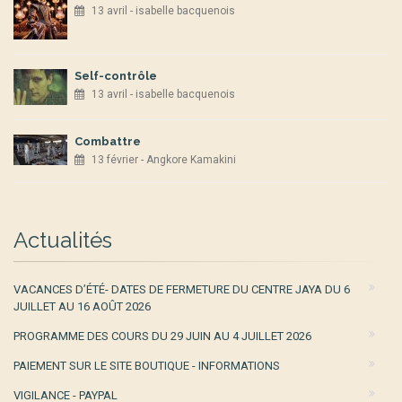
13 avril - isabelle bacquenois
Self-contrôle
13 avril - isabelle bacquenois
Combattre
13 février - Angkore Kamakini
Actualités
VACANCES D’ÉTÉ- DATES DE FERMETURE DU CENTRE JAYA DU 6
JUILLET AU 16 AOÛT 2026
PROGRAMME DES COURS DU 29 JUIN AU 4 JUILLET 2026
PAIEMENT SUR LE SITE BOUTIQUE - INFORMATIONS
VIGILANCE - PAYPAL