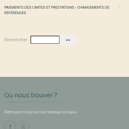
PAIEMENTS DES CARTES ET PRESTATIONS - CHANGEMENTS DE
RÉFÉRENCES
Rechercher :
Où nous trouver ?
Retrouvez nous sur les réseaux sociaux.