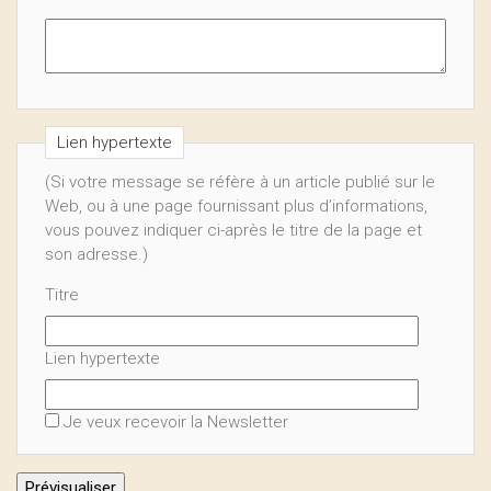
Lien hypertexte
(Si votre message se réfère à un article publié sur le
Web, ou à une page fournissant plus d’informations,
vous pouvez indiquer ci-après le titre de la page et
son adresse.)
Titre
Lien hypertexte
Je veux recevoir la Newsletter