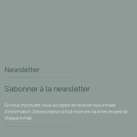
Newsletter
S’abonner à la newsletter
En vous inscrivant, vous acceptez de recevoir nos e-mails
d’information. Désinscription à tout moment via le lien en pied de
chaque e-mail.