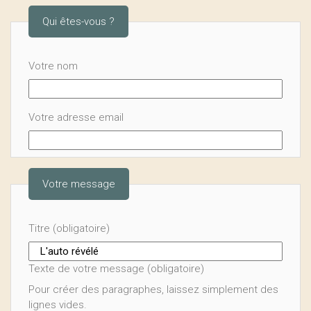
Qui êtes-vous ?
Votre nom
Votre adresse email
Votre message
Titre (obligatoire)
Texte de votre message (obligatoire)
Pour créer des paragraphes, laissez simplement des
lignes vides.