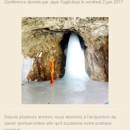
Conférence donnée par Jaya Yogācārya le vendredi 2 juin 2017
Depuis plusieurs années, nous œuvrons à l’acquisition du
savoir spirituel indien afin qu’il soutienne notre pratique
yogique.