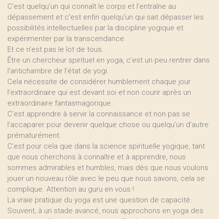
C’est quelqu’un qui connaît le corps et l’entraîne au
dépassement et c’est enfin quelqu’un qui sait dépasser les
possibilités intellectuelles par la discipline yogique et
expérimenter par la transcendance.
Et ce n’est pas le lot de tous.
Être un chercheur spirituel en yoga, c’est un peu rentrer dans
l’antichambre de l’état de yogi.
Cela nécessite de considérer humblement chaque jour
l’extraordinaire qui est devant soi et non courir après un
extraordinaire fantasmagorique.
C’est apprendre à servir la connaissance et non pas se
l’accaparer pour devenir quelque chose ou quelqu’un d’autre
prématurément.
C’est pour cela que dans la science spirituelle yogique, tant
que nous cherchons à connaître et à apprendre, nous
sommes admirables et humbles, mais dès que nous voulons
jouer un nouveau rôle avec le peu que nous savons, cela se
complique. Attention au guru en vous !
La vraie pratique du yoga est une question de capacité.
Souvent, à un stade avancé, nous approchons en yoga des