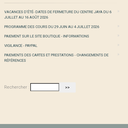
VACANCES D’ÉTÉ- DATES DE FERMETURE DU CENTRE JAYA DU 6
JUILLET AU 16 AOÛT 2026
PROGRAMME DES COURS DU 29 JUIN AU 4 JUILLET 2026
PAIEMENT SUR LE SITE BOUTIQUE - INFORMATIONS
VIGILANCE - PAYPAL
PAIEMENTS DES CARTES ET PRESTATIONS - CHANGEMENTS DE
RÉFÉRENCES
Rechercher :