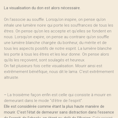
La visualisation du don est alors nécessaire.
On l’associe au souffle. Lorsqu’on inspire, on pense qu’on
inhale une lumière noire qui porte les souffrances de tous les
êtres. On pense qu’on les accepte et qu’elles se fondent en
nous. Lorsqu’on expire, on pense au contraire qu’on souffle
une lumière blanche chargée du bonheur, du mérite et de
tous les aspects positifs de notre esprit. La lumière blanche
les porte à tous les êtres et les leur donne. On pense alors
qu’ils les reçoivent, sont soulagés et heureux.
On fait plusieurs fois cette visualisation. Mourir ainsi est
extrêmement bénéfique, nous dit le lama. C’est extrêmement
altruiste.
–
La troisième façon enfin est celle qui consiste à mourir en
demeurant dans le mode "d’être de l’esprit".
Elle est considérée comme étant la plus haute manière de
mourir. C’est l’état de demeurer sans distraction dans l’essence