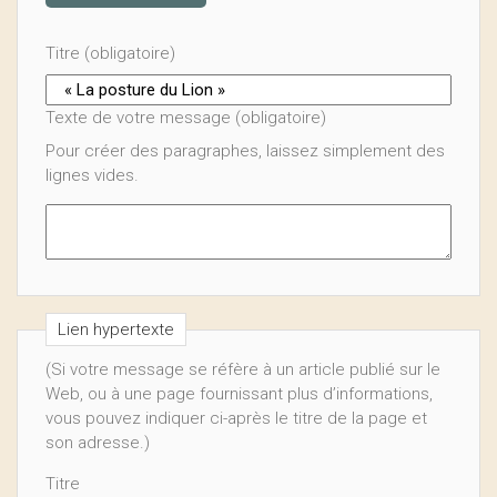
Titre (obligatoire)
Texte de votre message (obligatoire)
Pour créer des paragraphes, laissez simplement des
lignes vides.
Lien hypertexte
(Si votre message se réfère à un article publié sur le
Web, ou à une page fournissant plus d’informations,
vous pouvez indiquer ci-après le titre de la page et
son adresse.)
Titre