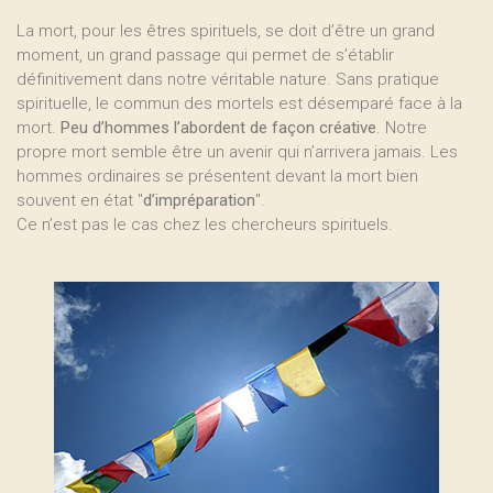
La mort, pour les êtres spirituels, se doit d’être un grand
moment, un grand passage qui permet de s’établir
définitivement dans notre véritable nature. Sans pratique
spirituelle, le commun des mortels est désemparé face à la
mort.
Peu d’hommes l’abordent de façon créative
. Notre
propre mort semble être un avenir qui n’arrivera jamais. Les
hommes ordinaires se présentent devant la mort bien
souvent en état "
d’impréparation
".
Ce n’est pas le cas chez les chercheurs spirituels.