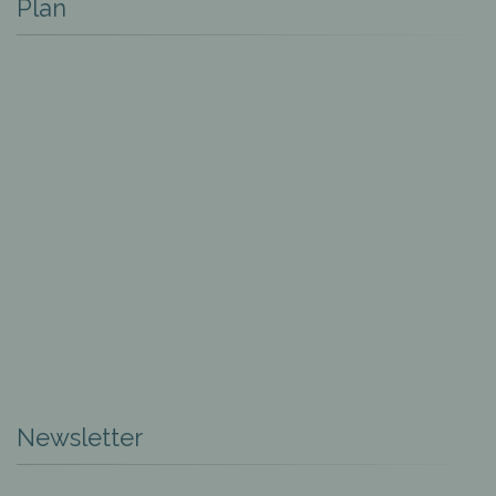
Plan
Newsletter