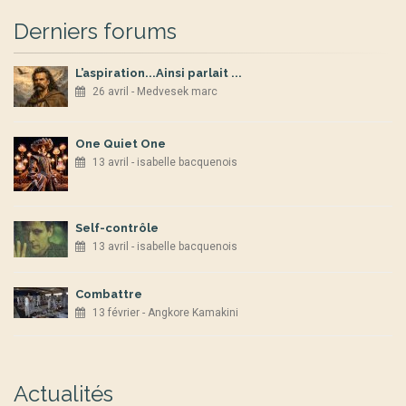
Derniers forums
L’aspiration...Ainsi parlait ...
26 avril - Medvesek marc
One Quiet One
13 avril - isabelle bacquenois
Self-contrôle
13 avril - isabelle bacquenois
Combattre
13 février - Angkore Kamakini
Actualités