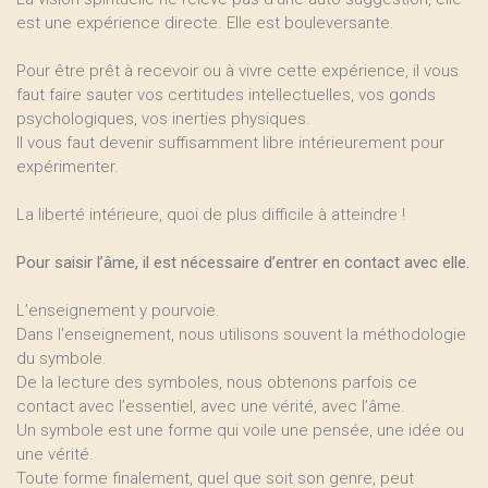
est une expérience directe. Elle est bouleversante.
Pour être prêt à recevoir ou à vivre cette expérience, il vous
faut faire sauter vos certitudes intellectuelles, vos gonds
psychologiques, vos inerties physiques.
Il vous faut devenir suffisamment libre intérieurement pour
expérimenter.
La liberté intérieure, quoi de plus difficile à atteindre !
Pour saisir l’âme, il est nécessaire d’entrer en contact avec elle.
L’enseignement y pourvoie.
Dans l’enseignement, nous utilisons souvent la méthodologie
du symbole.
De la lecture des symboles, nous obtenons parfois ce
contact avec l’essentiel, avec une vérité, avec l’âme.
Un symbole est une forme qui voile une pensée, une idée ou
une vérité.
Toute forme finalement, quel que soit son genre, peut