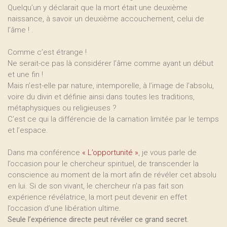
Quelqu’un y déclarait que la mort était une deuxième
naissance, à savoir un deuxième accouchement, celui de
l’âme ! .
Comme c’est étrange !
Ne serait-ce pas là considérer l’âme comme ayant un début
et une fin !
Mais n’est-elle par nature, intemporelle, à l’image de l’absolu,
voire du divin et définie ainsi dans toutes les traditions,
métaphysiques ou religieuses ?
C’est ce qui la différencie de la carnation limitée par le temps
et l’espace.
Dans ma conférence
« L’opportunité »
, je vous parle de
l’occasion pour le chercheur spirituel, de transcender la
conscience au moment de la mort afin de révéler cet absolu
en lui. Si de son vivant, le chercheur n’a pas fait son
expérience révélatrice, la mort peut devenir en effet
l’occasion d’une libération ultime.
Seule l’expérience directe peut révéler ce grand secret.