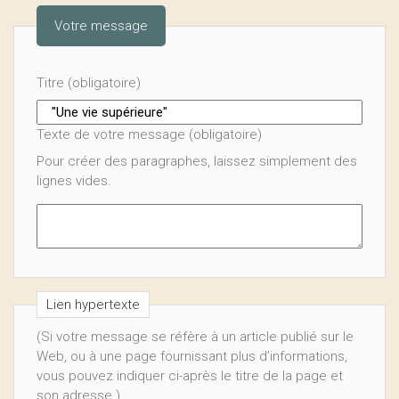
Votre message
Titre (obligatoire)
Texte de votre message (obligatoire)
Pour créer des paragraphes, laissez simplement des
lignes vides.
Lien hypertexte
(Si votre message se réfère à un article publié sur le
Web, ou à une page fournissant plus d’informations,
vous pouvez indiquer ci-après le titre de la page et
son adresse.)