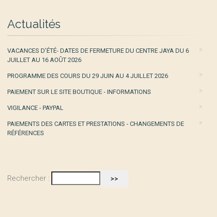
Actualités
VACANCES D’ÉTÉ- DATES DE FERMETURE DU CENTRE JAYA DU 6
JUILLET AU 16 AOÛT 2026
PROGRAMME DES COURS DU 29 JUIN AU 4 JUILLET 2026
PAIEMENT SUR LE SITE BOUTIQUE - INFORMATIONS
VIGILANCE - PAYPAL
PAIEMENTS DES CARTES ET PRESTATIONS - CHANGEMENTS DE
RÉFÉRENCES
Rechercher :