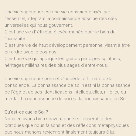
Une vie supérieure est une vie consciente axée sur
l’essentiel, intégrant la connaissance absolue des clés
universelles qui nous gouvernent.
C’est une vie d’ éthique élevée menée pour le bien de
l’humanité.
C’est une vie de haut développement personnel visant à être
en ordre avec le cosmos.
C’est une vie qui applique les grands principes spirituels,
héritages millénaires des plus sages d’entre-nous.
Une vie supérieure permet d’accéder à l’illimité de la
conscience. La connaissance de soi n’est ni la connaissance
de l’égo et de ses identifications intellectuelles, ni le jeu du
mental. La connaissance de soi est la connaissance du Soi.
Qu’est-ce que le Soi ?
Nous en avons bien souvent parlé et l’ensemble des
pratiques que nous faisons et des réflexions métaphysiques
que nous menons reviennent finalement toujours à lui.