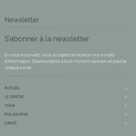
Newsletter
S’abonner à la newsletter
En vous inscrivant, vous acceptez de recevoir nos e-mails
d’information. Désinscription à tout moment via le lien en pied de
chaque e-mail.
ACCUEIL
LE CENTRE
YOGA
PHILOSOPHIE
SANTÉ