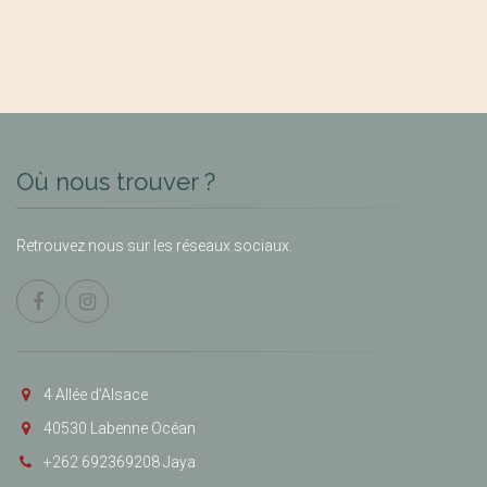
Où nous trouver ?
Retrouvez nous sur les réseaux sociaux.
4 Allée d’Alsace
40530 Labenne Océan
+262 692369208 Jaya