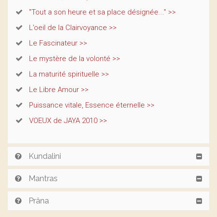
"Tout a son heure et sa place désignée..." >>
L’oeil de la Clairvoyance >>
Le Fascinateur >>
Le mystère de la volonté >>
La maturité spirituelle >>
Le Libre Amour >>
Puissance vitale, Essence éternelle >>
VOEUX de JAYA 2010 >>
Kundalini
Mantras
Prâna