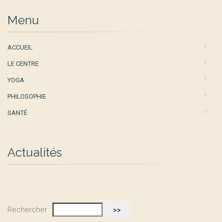
Menu
ACCUEIL
LE CENTRE
YOGA
PHILOSOPHIE
SANTÉ
Actualités
Rechercher :