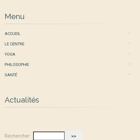
Menu
ACCUEIL
LE CENTRE
YOGA
PHILOSOPHIE
SANTÉ
Actualités
Rechercher :