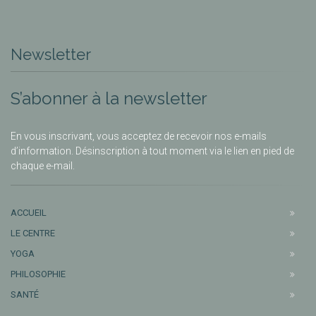
Newsletter
S’abonner à la newsletter
En vous inscrivant, vous acceptez de recevoir nos e-mails
d’information. Désinscription à tout moment via le lien en pied de
chaque e-mail.
ACCUEIL
LE CENTRE
YOGA
PHILOSOPHIE
SANTÉ