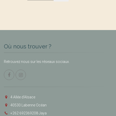
Où nous trouver ?
Retrouvez nous sur les réseaux sociaux.
4 Allée d’Alsace
40530 Labenne Océan
+262 692369208 Jaya