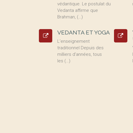
védantique. Le postulat du
Vedanta affirme que
Brahman, (…)
VEDANTA ET YOGA
L’enseignement
traditionnel Depuis des
milliers d’années, tous
les (…)