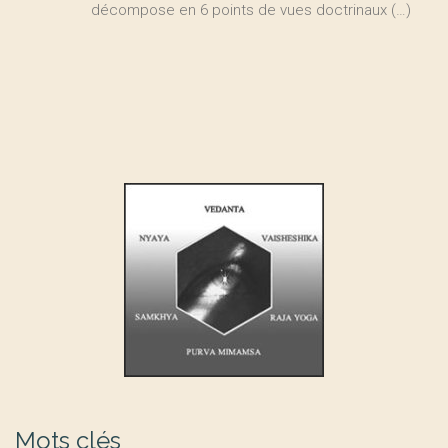
décompose en 6 points de vues doctrinaux (…)
Mots clés