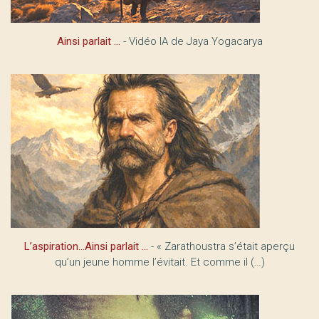
Ainsi parlait …
- Vidéo IA de Jaya Yogacarya
L’aspiration...Ainsi parlait ...
- « Zarathoustra s’était aperçu
qu’un jeune homme l’évitait. Et comme il (…)