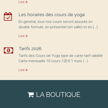
Lire
Les horaires des cours de yoga
En général, tous nos cours seront assurés en
double formule, en présentiel (en salle) et en (…)
Lire
Tarifs 2026
Tarifs des Cours de Yoga type de carte tarif validité
Carte mensuelle 10 cours 120 € 1 mois (…)
Lire
LA BOUTIQUE