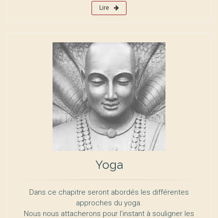
Lire
Yoga
Dans ce chapitre seront abordés les différentes
approches du yoga.
Nous nous attacherons pour l’instant à souligner les