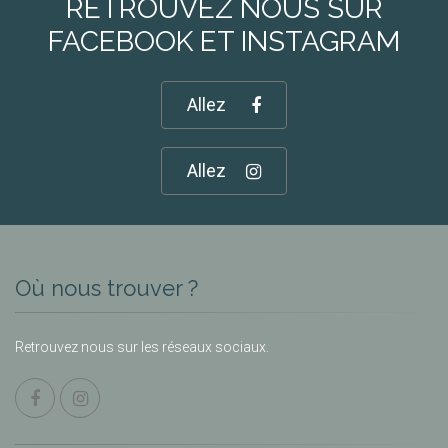
RETROUVEZ NOUS SUR
FACEBOOK ET INSTAGRAM
Allez
Allez
Où nous trouver ?
Retrouvez nous sur les réseaux sociaux.