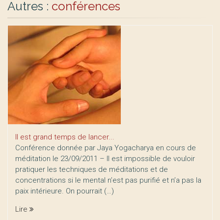
Autres :
conférences
Il est grand temps de lancer...
Conférence donnée par Jaya Yogacharya en cours de
méditation le 23/09/2011 – Il est impossible de vouloir
pratiquer les techniques de méditations et de
concentrations si le mental n’est pas purifié et n’a pas la
paix intérieure. On pourrait (…)
Lire