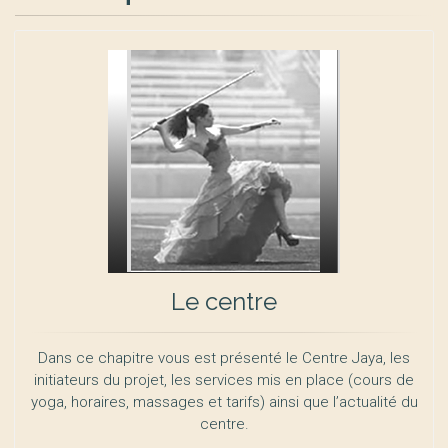
Le centre
Dans ce chapitre vous est présenté le Centre Jaya, les
initiateurs du projet, les services mis en place (cours de
yoga, horaires, massages et tarifs) ainsi que l’actualité du
centre.