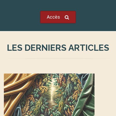
Accès
LES DERNIERS ARTICLES