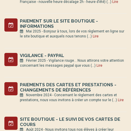
Française - nouvelle heure décalage 2h - heure d’été) (…)
Lire
PAIEMENT SUR LE SITE BOUTIQUE -
INFORMATIONS
Mai 2025 - Bonjour à tous, lors de vos règlement en ligne sur
le site boutique et auxquels nous tenons (…)
Lire
VIGILANCE - PAYPAL
Février 2025 - Vigilance rouge... Nous attirons votre attention
concernant les messages paypal que vous (…)
Lire
PAIEMENTS DES CARTES ET PRESTATIONS -
CHANGEMENTS DE RÉFÉRENCES
Novembre 2024 - Concernant le règlement des cartes et
prestations, nous vous invitons à créer un compte sur le (…)
Lire
SITE BOUTIQUE - LE SUIVI DE VOS CARTES DE
COURS
Août 2024 - Nous invitons tous nos élèves à créer leur