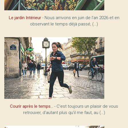
Le jardin Intérieur
- Nous arrivons en juin de l’an 2026 et en
observant le temps déjà passé, (…)
Courir après le temps...
- C’est toujours un plaisir de vous
retrouver, d’autant plus qu’il me faut, au (…)